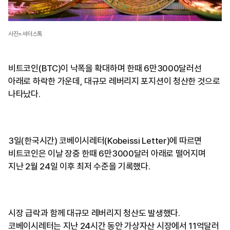
사진=셔터스톡
비트코인(BTC)이 낙폭을 확대하며 한때 6만3000달러선
아래로 하락한 가운데, 대규모 레버리지 포지션이 청산한 것으로
나타났다.
3일(한국시간) 코베이시레터(Kobeissi Letter)에 따르면
비트코인은 이날 장중 한때 6만3000달러 아래로 떨어지며
지난 2월 24일 이후 최저 수준을 기록했다.
시장 급락과 함께 대규모 레버리지 청산도 발생했다.
코베이시레터는 지난 24시간 동안 가상자산 시장에서 11억달러