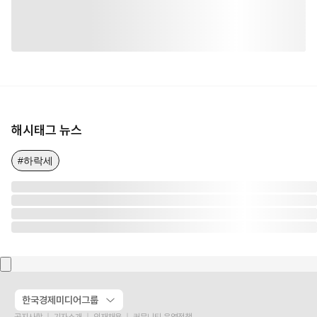
해시태그 뉴스
#하락세
한국경제미디어그룹