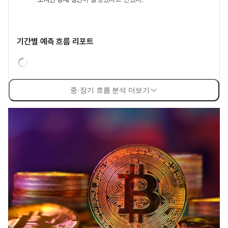
기간별 예측 흐름 리포트
중·장기 흐름 분석 더보기