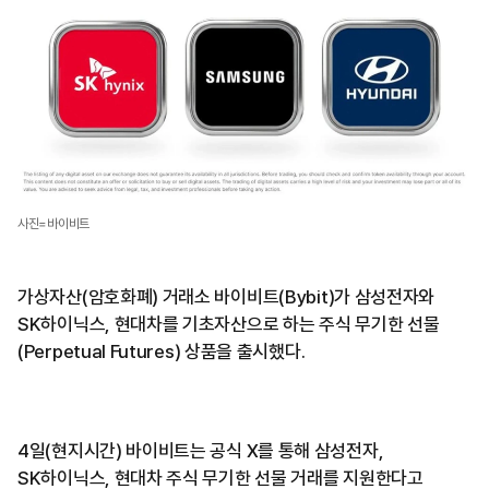
사진=바이비트
가상자산(암호화폐) 거래소 바이비트(Bybit)가 삼성전자와
SK하이닉스, 현대차를 기초자산으로 하는 주식 무기한 선물
(Perpetual Futures) 상품을 출시했다.
4일(현지시간) 바이비트는 공식 X를 통해 삼성전자,
SK하이닉스, 현대차 주식 무기한 선물 거래를 지원한다고