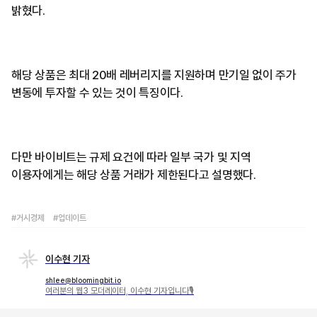
밝혔다.
해당 상품은 최대 20배 레버리지를 지원하며 만기일 없이 주가
변동에 투자할 수 있는 것이 특징이다.
다만 바이비트는 규제 요건에 따라 일부 국가 및 지역
이용자에게는 해당 상품 거래가 제한된다고 설명했다.
#거시경제
#업데이트
이수현 기자
shlee@bloomingbit.io
여러분의 웹3 모더레이터, 이수현 기자입니다🎙