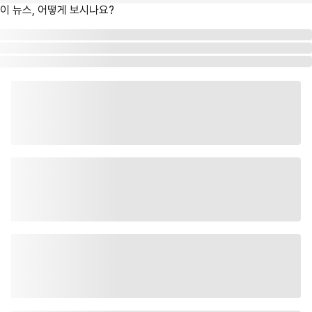
이 뉴스, 어떻게 보시나요?