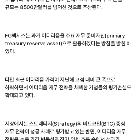
규모는 8500만달러를 넘어선 것으로 추산된다.
FG넥서스는 과거 이더리움을 주요 재무 준비자산(primary
treasury reserve asset)으로 활용하겠다는 방침을 밝힌 바
있다.
다만 최근 이더리움 가격이 지난해 고점 대비 큰 폭으로
하락하면서 이더리움 재무 전략을 채택한 기업들의 평가손실도
확대되고 있다.
시장에서는 스트래티지(Strategy)의 비트코인(BTC) 중심
재무 전략이 성공 사례로 평가받고 있는 반면, 이더리움 재무
전략은 높은 가격 변동성과 장기 약세 흐름 속에서 성과가