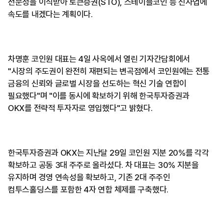
전문성을 이식받아 토큰증권(STO), 스테이블코인 등 신사업에
속도를 내겠다는 계획이다.
차명훈 코인원 대표는 4일 사옥에서 열린 기자간담회에서
"시장의 주도권이 완전히 재편되는 변곡점에서 코인원에는 전통
금융의 신뢰와 글로벌 시장을 선도하는 혁신 기술 연합이
필요했다"며 "이를 동시에 확보하기 위해 한국투자증권과
OKX를 전략적 투자자로 영입했다"고 밝혔다.
한국투자증권과 OKX는 지난달 29일 코인원 지분 20%를 각각
확보하고 공동 3대 주주로 올라섰다. 차 대표는 30% 지분을
유지하며 경영 연속성을 확보하고, 기존 2대 주주인
컴투스홀딩스를 포함한 4자 연합 체제를 구축했다.