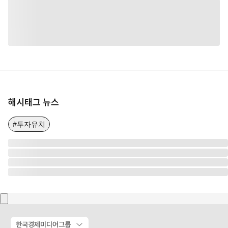
해시태그 뉴스
#투자유치
한국경제미디어그룹