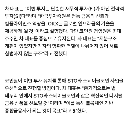
차 대표는 "이번 투자는 단순한 재무적 투자(FI)가 아닌 전략적
투자(SI)다"라며 "한국투자증권은 전통 금융의 신뢰와
컴플라이언스 역량을, OKX는 글로벌 인프라급의 기술을
제공하게 될 것"이라고 설명했다. 다만 코인원 경영권은 최대
주주인 차 대표를 중심으로 유지된다. 차 대표는 "지분구조
개편이 있었지만 각자의 명확한 역할이 나뉘어져 있어 서로
침범하지 않는 구조"라고 전했다.
코인원이 이번 투자 유치를 통해 STO와 스테이블코인 사업을
우선적으로 진행할 방침이다. 차 대표는 "중기적으로는 법
테두리 안에서 STO와 스테이블코인과 같은 혁신적인 디지털
금융 상품을 선보일 것"이라며 "이를 통해 블록체인 기반
종합금융사가 되는 것이 목표"라고 밝혔다.