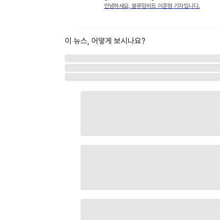
안녕하세요, 블루밍비트 이준형 기자입니다.
이 뉴스, 어떻게 보시나요?