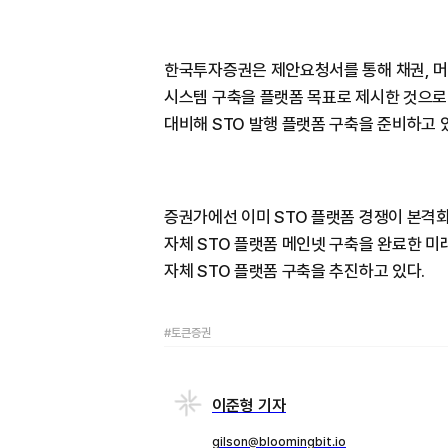
한국투자증권은 제안요청서를 통해 채권, 머
시스템 구축을 플랫폼 목표로 제시한 것으로
대비해 STO 발행 플랫폼 구축을 준비하고 있
증권가에선 이미 STO 플랫폼 경쟁이 본격화
자체 STO 플랫폼 메인넷 구축을 완료한 
자체 STO 플랫폼 구축을 추진하고 있다.
#토큰증권
이준형 기자
gilson@bloomingbit.io