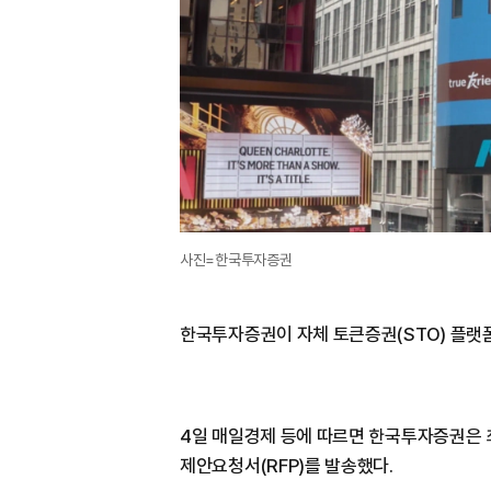
사진=한국투자증권
한국투자증권이 자체 토큰증권(STO) 플랫
4일 매일경제 등에 따르면 한국투자증권은 
제안요청서(RFP)를 발송했다.