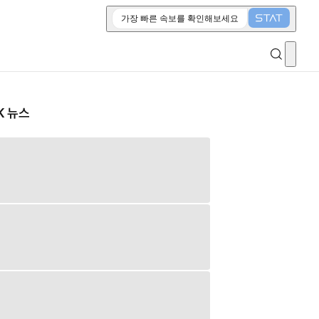
가장 빠른 속보를 확인해보세요
K 뉴스