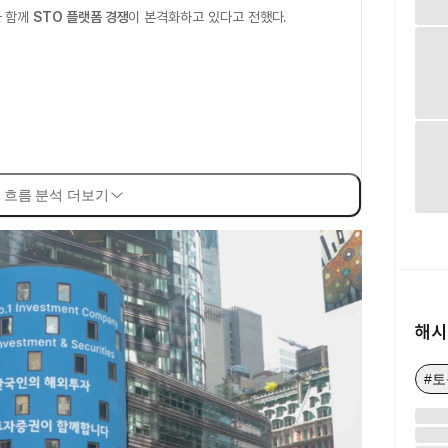
 함께
STO 플랫폼 경쟁
이 본격화하고 있다고 전했다.
 흐름 분석 더보기
해시
#