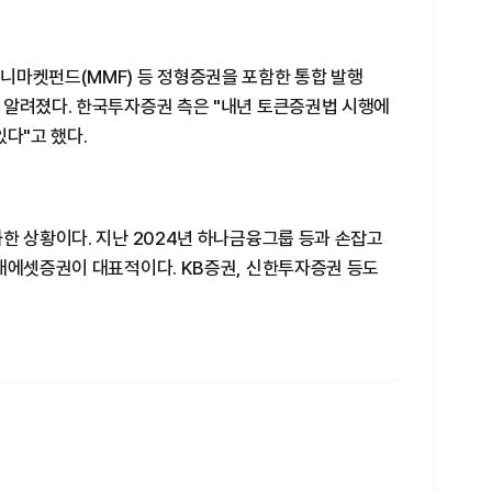
니마켓펀드(MMF) 등 정형증권을 포함한 통합 발행
 알려졌다. 한국투자증권 측은 "내년 토큰증권법 시행에
다"고 했다.
한 상황이다. 지난 2024년 하나금융그룹 등과 손잡고
미래에셋증권이 대표적이다. KB증권, 신한투자증권 등도