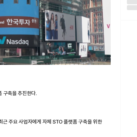
폼 구축을 추진한다.
최근 주요 사업자에게 자체 STO 플랫폼 구축을 위한