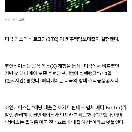
사진=셔터스톡
미국 최초의 비트코인(BTC) 기반 주택담보대출이 실행됐다.
코인베이스는 공식 엑스(X) 계정을 통해 "미국에서 비트코인
기반 첫 패니메이 보증 주택담보대출이 실행됐다"고 4일
(현지시간) 밝혔다. 패니메이는 미국의 양대 주택금융공사다.
코인베이스는 "해당 대출은 모기지 핀테크 업체 베터(Better)가
발행·관리하고 코인베이스가 인프라를 제공한다"고 했다. 이어
"서비스는 올여름 미국 전역으로 확대될 예정"이라고 덧붙였다.