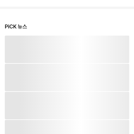
PiCK 뉴스