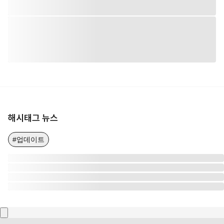
해시태그 뉴스
#업데이트