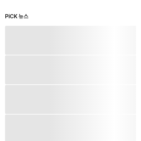
PiCK 뉴스