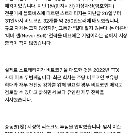
매각이었습니다. 지난 1일(현지시간) 가상자산(암호화폐)
전문매체 블록비츠에 따르면 스트래티지는 지난달 26일부터
31일까지 비트코인 32개를 약 250만달러에 매도했습니다.
규모 자체는 크지 않았지만, 그동안 "절대 팔지 않는다"는 이른바
'네버 셀(Never Sell)' 전략을 대표해온 기업이라는 점에서 시장
충격이 적지 않았습니다.
실제로 스트래티지가 비트코인을 매도한 것은 2022년 FTX
사태 이후 두번째입니다. 최근 회사는 주당 비트코인 보유량
확대와 재무 건전성 강화를 위해 필요할 경우 비트코인 매각도
검토할 수 있다고 밝히면서 보다 유연한 재무 전략을
시사했습니다.
중동발(發) 지정학 리스크도 투심을 압박했습니다. 앞서 이란