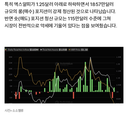
특히 엑스알피가 1.25달러 아래로 하락하면서 1857만달러
규모의 롱(매수) 포지션이 강제 청산된 것으로 나타났습니다.
반면 숏(매도) 포지션 청산 규모는 115만달러 수준에 그쳐
시장이 전반적으로 약세에 기울어 있다는 점을 보여줬습니다.
사진=소소밸류