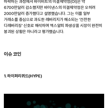
하락하는 과정에서 바이비트의 미결제약정(OI)은 약
6700만달러 감소했지만 바이낸스의 미결제약정은 오히려
2000만달러 증가했다고 설명했습니다. 그는 이를 일부
거래소를 중심으로 과도한 레버리지가 해소되는 '건전한
디레버리징' 신호로 해석하며 엑스알피 파생상품 시장이 완전히
붕괴된 상황은 아니라고 평가했습니다.
이슈 코인
1. 하이퍼리퀴드(HYPE)