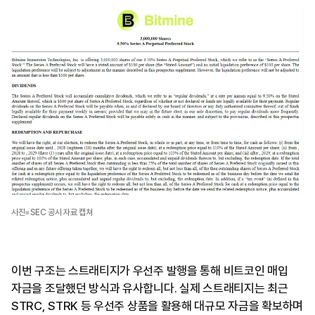
사진=SEC 공시 자료 캡쳐
이번 구조는 스트래티지가 우선주 발행을 통해 비트코인 매입
자금을 조달했던 방식과 유사합니다. 실제 스트래티지는 최근
STRC, STRK 등 우선주 상품을 활용해 대규모 자금을 확보하며