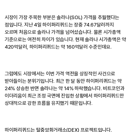
시장이 가장 주목한 부분은 솔라나(SOL) 가격을 추월했다는
점입니다. 지난 4일 하이퍼리퀴드는 장중 74.67달러까지
오르며 처음으로 솔라나 가격을 넘어섰습니다. 물론 시가총액
기준으로는 여전히 차이가 있습니다. 현재 솔라나 시가총액은 약
420억달러, 하이퍼리퀴드는 약 160억달러 수준인데요.
그럼에도 시장에서는 이번 가격 역전을 상징적인 사건으로
받아들이는 분위기입니다. 최근 한 달 동안 하이퍼리퀴드는 약
24% 상승한 반면 솔라나는 약 14% 하락했습니다. 비트코인과
이더리움이 최근 조정 국면에 진입한 상황에서 하이퍼리퀴드만
상대적으로 강한 흐름을 유지했기 때문입니다.
하이퍼리퀴드는 탈중앙화거래소(DEX) 프로젝트입니다.