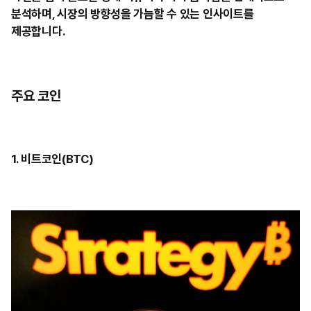
분석하며, 시장의 방향성을 가늠할 수 있는 인사이트를
제공합니다.
주요 코인
1. 비트코인(BTC)