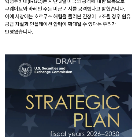
혁명수비대(IRGC)는 지난 3일 미국의 공격에 대한 보복으로
쿠웨이트와 바레인 주둔 미군 기지를 공격했다고 밝혔습니다.
이에 시장에는 호르무즈 해협을 둘러싼 긴장이 고조될 경우 원유
공급 차질과 인플레이션 압력이 확대될 수 있다는 우려가
반영됐습니다.