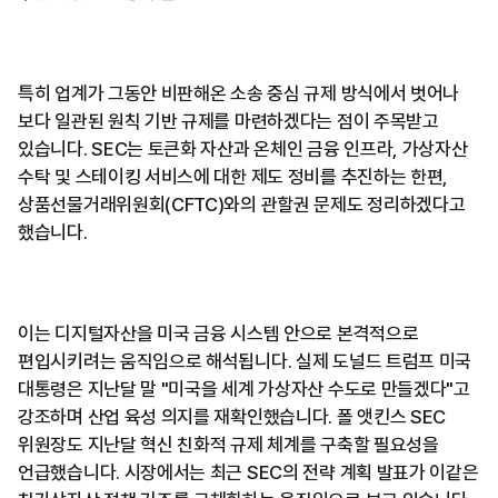
특히 업계가 그동안 비판해온 소송 중심 규제 방식에서 벗어나
보다 일관된 원칙 기반 규제를 마련하겠다는 점이 주목받고
있습니다. SEC는 토큰화 자산과 온체인 금융 인프라, 가상자산
수탁 및 스테이킹 서비스에 대한 제도 정비를 추진하는 한편,
상품선물거래위원회(CFTC)와의 관할권 문제도 정리하겠다고
했습니다.
이는 디지털자산을 미국 금융 시스템 안으로 본격적으로
편입시키려는 움직임으로 해석됩니다. 실제 도널드 트럼프 미국
대통령은 지난달 말 "미국을 세계 가상자산 수도로 만들겠다"고
강조하며 산업 육성 의지를 재확인했습니다. 폴 앳킨스 SEC
위원장도 지난달 혁신 친화적 규제 체계를 구축할 필요성을
언급했습니다. 시장에서는 최근 SEC의 전략 계획 발표가 이같은