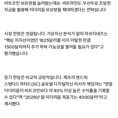
비트코인 보유량을 늘려왔는데요. 비트마인도 우선주로 조달한
자금을 활용해 이더리움 보유량을 확대하겠다는 전략입니다.
시장 전망은 엇갈립니다. 가상자산 분석가 알리 마르티네즈는
"핵심 지지선이었던 1825달러를 이미 이탈한 만큼
1500달러까지 추가 하락 가능성을 열어둘 필요가 있다"고
평가했습니다.
장기 전망은 비교적 긍정적입니다. 제프리 켄드릭
스탠다드차타드(SC) 글로벌 디지털자산 리서치 책임자는 "연말
이더리움이 비트코인보다 약 40% 이상 높은 수익률을 기록할
수 있다"며 "2026년 말 이더리움 목표가는 4000달러"라고
제시했다.