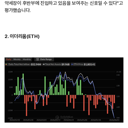
약세장이 후반부에 진입하고 있음을 보여주는 신호일 수 있다"고
평가했습니다.
2. 이더리움(ETH)