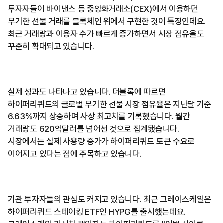
투자자들이 바이낸스 등 중앙화거래소(CEX)에서 이용하던
무기한 선물 거래를 블록체인 위에서 구현한 것이 특징인데요.
최근 거래량과 이용자 수가 빠르게 증가하면서 시장 점유율도
꾸준히 확대되고 있습니다.
실제 성과도 나타나고 있습니다. 더블록에 따르면
하이퍼리퀴드의 글로벌 무기한 선물 시장 점유율은 지난달 기준
6.63%까지 상승하며 사상 최고치를 기록했습니다. 월간
거래량도 620억달러를 넘어선 것으로 집계됐습니다.
시장에서는 실제 사용량 증가가 하이퍼리퀴드 토큰 수요로
이어지고 있다는 점에 주목하고 있습니다.
기관 투자자들의 관심도 커지고 있습니다. 최근 그레이스케일은
하이퍼리퀴드 스테이킹 ETF인 HYPG를 출시했는데요.