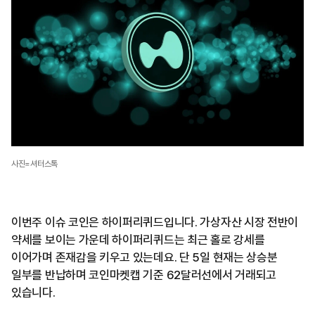
사진=셔터스톡
이번주 이슈 코인은 하이퍼리퀴드입니다. 가상자산 시장 전반이
약세를 보이는 가운데 하이퍼리퀴드는 최근 홀로 강세를
이어가며 존재감을 키우고 있는데요. 단 5일 현재는 상승분
일부를 반납하며 코인마켓캡 기준 62달러선에서 거래되고
있습니다.