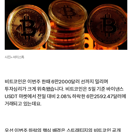
사진=셔터스톡
비트코인은 이번주 한때 6만2000달러 선까지 밀리며
투자심리가 크게 위축됐습니다. 비트코인은 5일 기준 바이낸스
USDT 마켓에서 전일 대비 2.08% 하락한 6만2592.47달러에
거래되고 있는데요.
우선 이번주 하락의 핵심 배경은 스트래티지의 비트코인 공개