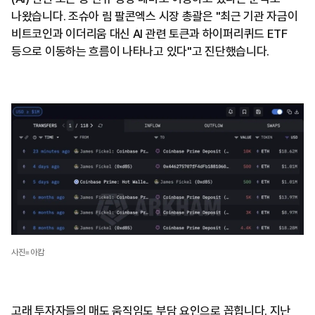
나왔습니다. 조슈아 림 팔콘엑스 시장 총괄은 "최근 기관 자금이
비트코인과 이더리움 대신 AI 관련 토큰과 하이퍼리퀴드 ETF
등으로 이동하는 흐름이 나타나고 있다"고 진단했습니다.
사진=아캄
고래 투자자들의 매도 움직임도 부담 요인으로 꼽힙니다. 지난