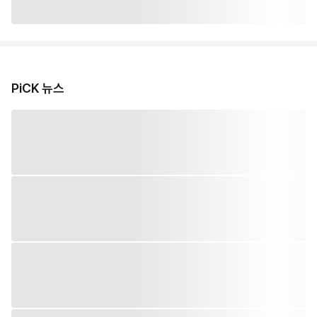
PiCK 뉴스