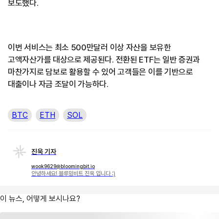
보도했다.
이번 서비스는 최소 500만달러 이상 자산을 보유한
고액자산가를 대상으로 제공된다. 전환된 ETF는 일반 증권과
마찬가지로 담보로 활용할 수 있어 고객들은 이를 기반으로
대출이나 자금 조달이 가능하다.
BTC
ETH
SOL
진욱 기자
wook9629@bloomingbit.io
안녕하세요! 블루밍비트 진욱 입니다 :)
이 뉴스, 어떻게 보시나요?