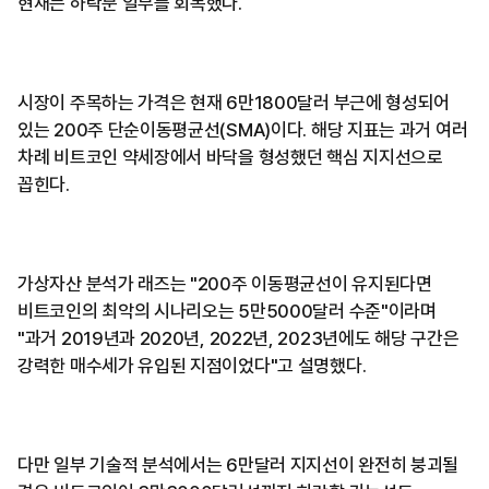
현재는 하락분 일부를 회복했다.
시장이 주목하는 가격은 현재 6만1800달러 부근에 형성되어
있는 200주 단순이동평균선(SMA)이다. 해당 지표는 과거 여러
차례 비트코인 약세장에서 바닥을 형성했던 핵심 지지선으로
꼽힌다.
가상자산 분석가 래즈는 "200주 이동평균선이 유지된다면
비트코인의 최악의 시나리오는 5만5000달러 수준"이라며
"과거 2019년과 2020년, 2022년, 2023년에도 해당 구간은
강력한 매수세가 유입된 지점이었다"고 설명했다.
다만 일부 기술적 분석에서는 6만달러 지지선이 완전히 붕괴될