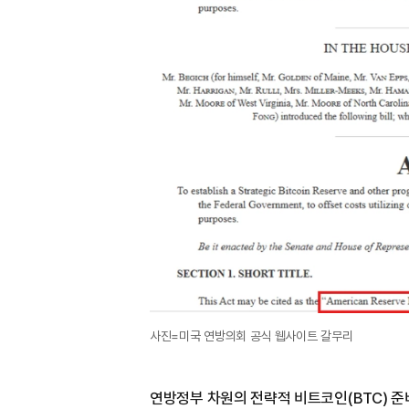
사진=미국 연방의회 공식 웹사이트 갈무리
연방정부 차원의 전략적 비트코인(BTC) 준