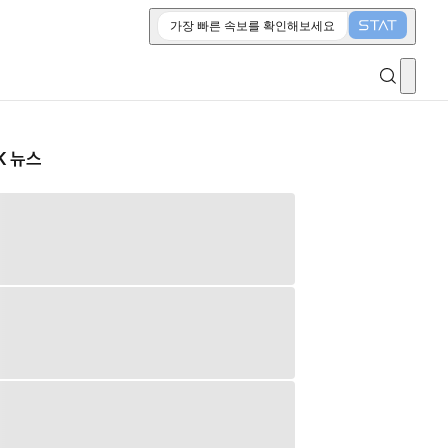
가장 빠른 속보를 확인해보세요
K 뉴스