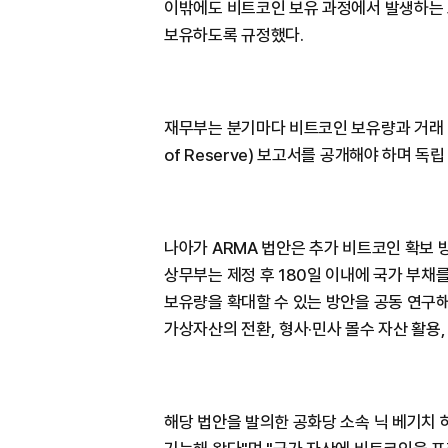
이밖에도 비트코인 보유 과정에서 발생하는 
보유하도록 규정했다.
재무부는 분기마다 비트코인 보유량과 거래 내
of Reserve) 보고서를 공개해야 하며 독
나아가 ARMA 법안은 추가 비트코인 확보
상무부는 제정 후 180일 이내에 국가 부채
보유량을 확대할 수 있는 방안을 공동 연구해
가상자산의 전환, 형사·민사 몰수 자산 활용,
해당 법안을 발의한 공화당 소속 닉 베기치 