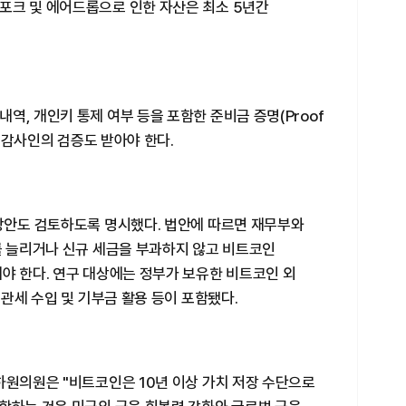
포크 및 에어드롭으로 인한 자산은 최소 5년간
역, 개인키 통제 여부 등을 포함한 준비금 증명(Proof
립 감사인의 검증도 받아야 한다.
 방안도 검토하도록 명시했다. 법안에 따르면 재무부와
를 늘리거나 신규 세금을 부과하지 않고 비트코인
야 한다. 연구 대상에는 정부가 보유한 비트코인 외
 관세 수입 및 기부금 활용 등이 포함됐다.
하원의원은 "비트코인은 10년 이상 가치 저장 수단으로