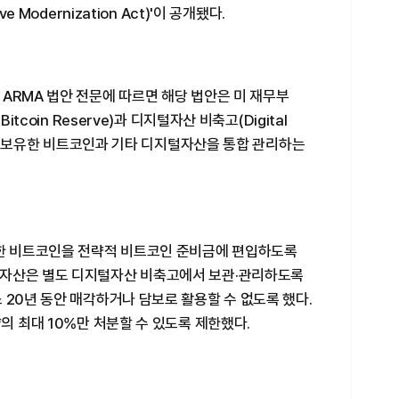
 Modernization Act)'이 공개됐다.
ARMA 법안 전문에 따르면 해당 법안은 미 재무부
tcoin Reserve)과 디지털자산 비축고(Digital
정부가 보유한 비트코인과 기타 디지털자산을 통합 관리하는
보한 비트코인을 전략적 비트코인 준비금에 편입하도록
털자산은 별도 디지털자산 비축고에서 보관·관리하도록
 20년 동안 매각하거나 담보로 활용할 수 없도록 했다.
의 최대 10%만 처분할 수 있도록 제한했다.