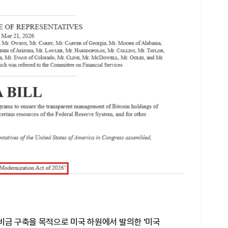
비금 구축을 목적으로 미국 하원에서 발의한 '미국