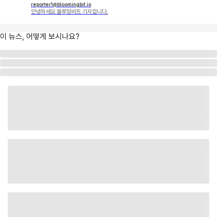
reporter1@bloomingbit.io
안녕하세요 블루밍비트 기자입니다.
이 뉴스, 어떻게 보시나요?