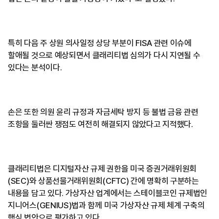
특히 다음 주 상원 의사일정 상당 부분이 FISA 관련 이슈에
할애될 것으로 예상되면서 클래리티법 심의가 다시 지연될 수
있다는 분석이다.
손은 또한 의원 윤리 규정과 자금세탁 방지 등 불법 금융 관련
조항을 둘러싼 쟁점도 여전히 해결되지 않았다고 지적했다.
클래리티법은 디지털자산 규제 권한을 미국 증권거래위원회
(SEC)와 상품선물거래위원회(CFTC) 간에 명확히 구분하는
내용을 담고 있다. 가상자산 업계에서는 스테이블코인 규제법인
지니어스(GENIUS)법과 함께 미국 가상자산 규제 체계 구축의
핵심 법안으로 평가하고 있다.