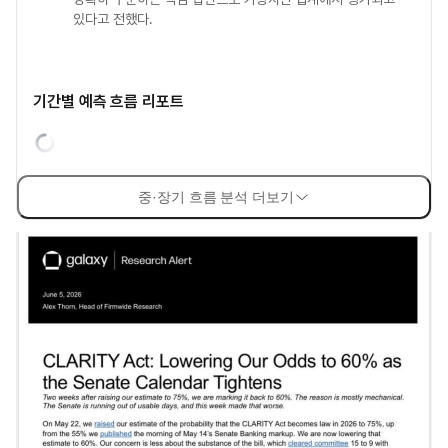
있다고 전했다.
기간별 예측 흐름 리포트
중·장기 흐름 분석 더보기