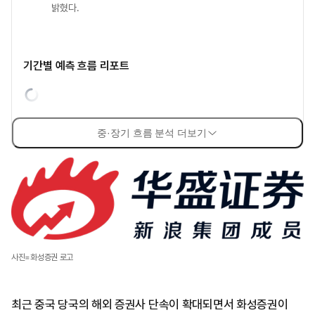
밝혔다.
기간별 예측 흐름 리포트
중·장기 흐름 분석 더보기
사진=화성증권 로고
최근 중국 당국의 해외 증권사 단속이 확대되면서 화성증권이