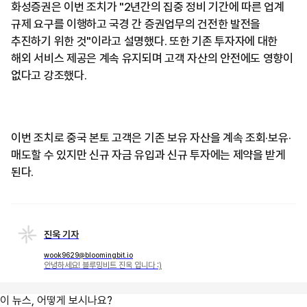
화성증권은 이번 조치가 "2년간의 집중 정비 기간에 따른 업계
규제 요구를 이행하고 국경 간 증권업무의 건전한 발전을
추진하기 위한 것"이라고 설명했다. 또한 기존 투자자에 대한
해외 서비스 제공은 계속 유지되며 고객 자산의 안전에도 영향이
없다고 강조했다.
이번 조치로 중국 본토 고객은 기존 보유 자산을 계속 조회·보유·
매도할 수 있지만 신규 자금 유입과 신규 투자에는 제약을 받게
된다.
진욱 기자
wook9629@bloomingbit.io
안녕하세요! 블루밍비트 진욱 입니다 :)
이 뉴스, 어떻게 보시나요?