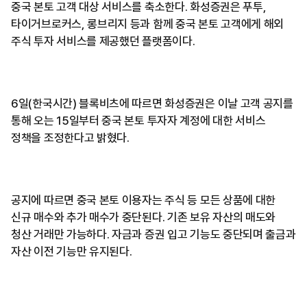
중국 본토 고객 대상 서비스를 축소한다. 화성증권은 푸투,
타이거브로커스, 롱브리지 등과 함께 중국 본토 고객에게 해외
주식 투자 서비스를 제공했던 플랫폼이다.
6일(한국시간) 블록비츠에 따르면 화성증권은 이날 고객 공지를
통해 오는 15일부터 중국 본토 투자자 계정에 대한 서비스
정책을 조정한다고 밝혔다.
공지에 따르면 중국 본토 이용자는 주식 등 모든 상품에 대한
신규 매수와 추가 매수가 중단된다. 기존 보유 자산의 매도와
청산 거래만 가능하다. 자금과 증권 입고 기능도 중단되며 출금과
자산 이전 기능만 유지된다.