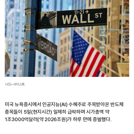
사진=셔터스톡
미국 뉴욕증시에서 인공지능(AI) 수혜주로 주목받아온 반도체
종목들이 5일(현지시간) 일제히 급락하며 시가총액 약
1조3000억달러(약 2026조원)가 하루 만에 증발했다.