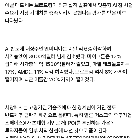
이날 매도세는 브로드컴이 최근 실적 발표에서 맞춤형 AI 칩 사업
수요가 시장 기대치를 충족시키지 못했다는 평가를 받은 이후
나타났다.
AI 반도체 대장주인 엔비디아는 이날 약 6% 하락하며
시가총액이 3000억달러 넘게 감소했다. 마이크론은 13%
급락해 시가총액 약 1500억달러가 줄었고, 마벨 테크놀로지는
17%, AMD는 11% 각각 하락했다. 브로드컴 역시 8% 가까이
떨어지며 최근 이틀간 20% 가까이 떨어졌다.
시장에서는 고평가된 기술주에 대한 경계심이 커진 점도
반도체주 급락의 배경으로 꼽힌다. 특히 일론 머스크의 우주기업
스페이스X가 초대형 기업공개(IPO)를 추진하는 가운데
투자자들이 일부 차익 실현에 나선 것으로 풀이된다.