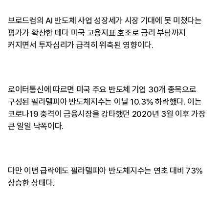
브로드컴의 AI 반도체 사업 성장세가 시장 기대에 못 미쳤다는
평가가 확산한 데다 미국 고용지표 호조로 금리 부담까지
커지면서 투자심리가 급격히 위축된 영향이다.
로이터통신에 따르면 미국 주요 반도체 기업 30개 종목으로
구성된 필라델피아 반도체지수는 이날 10.3% 하락했다. 이는
코로나19 충격이 금융시장을 강타했던 2020년 3월 이후 가장
큰 일일 낙폭이다.
다만 이번 급락에도 필라델피아 반도체지수는 연초 대비 73%
상승한 상태다.