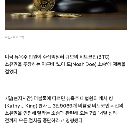
사진=셔터스톡
미국 뉴욕주 법원이 수십억달러 규모의 비트코인(BTC)
소유권을 주장하는 이른바 '노아 도(Noah Doe) 소송'에 제동을
걸었다.
7일(현지시간) 더블록에 따르면 뉴욕주 대법원의 캐시 킹
(Kathy J. King) 판사는 3만9069개 비활성 비트코인 지갑의
소유권을 인정해 달라는 소송과 관련해 오는 7월 14일 심리
전까지 모든 절차를 중단하라고 명령했다.