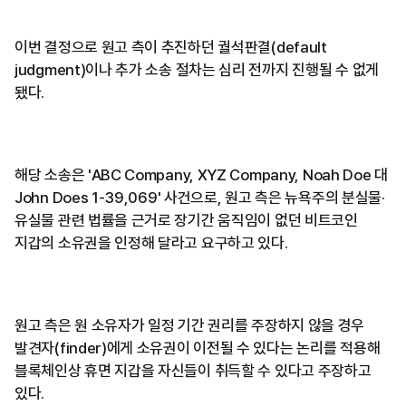
이번 결정으로 원고 측이 추진하던 궐석판결(default
judgment)이나 추가 소송 절차는 심리 전까지 진행될 수 없게
됐다.
해당 소송은 'ABC Company, XYZ Company, Noah Doe 대
John Does 1-39,069' 사건으로, 원고 측은 뉴욕주의 분실물·
유실물 관련 법률을 근거로 장기간 움직임이 없던 비트코인
지갑의 소유권을 인정해 달라고 요구하고 있다.
원고 측은 원 소유자가 일정 기간 권리를 주장하지 않을 경우
발견자(finder)에게 소유권이 이전될 수 있다는 논리를 적용해
블록체인상 휴면 지갑을 자신들이 취득할 수 있다고 주장하고
있다.