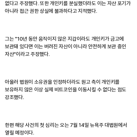
없다고 주장했다. 또한 개인키를 분실했더라도 이는 자산 포기가
아니라 접근 권한 상실에 불과하다고 지적했다.
그는 "10년 동안 움직이지 않은 지갑이라도 개인키가 금고에
보관돼 있다면 이는 버려진 자산이 아니라 안전하게 보관 중인
자산"이라고 주장했다.
아울러 법원이 소유권을 인정하더라도 원고 측이 개인키를
보유하지 않은 이상 실제 비트코인을 이동시킬 수 없다는 점도
강조했다.
한편 해당 사건의 첫 심리는 오는 7월 14일 뉴욕주 대법원에서
열릴 예정이다.