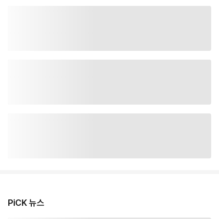
PiCK 뉴스