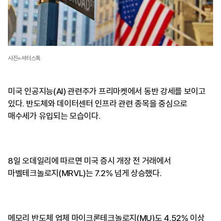
사진=셔터스톡
미국 인공지능(AI) 관련주가 프리마켓에서 동반 강세를 보이고
있다. 반도체와 데이터센터 인프라 관련 종목을 중심으로
매수세가 유입되는 모습이다.
8일 오데일리에 따르면 미국 증시 개장 전 거래에서
마벨테크놀로지(MRVL)는 7.2% 넘게 상승했다.
메모리 반도체 업체 마이크론테크놀로지(MU)도 4.52% 이상