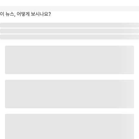
이 뉴스, 어떻게 보시나요?