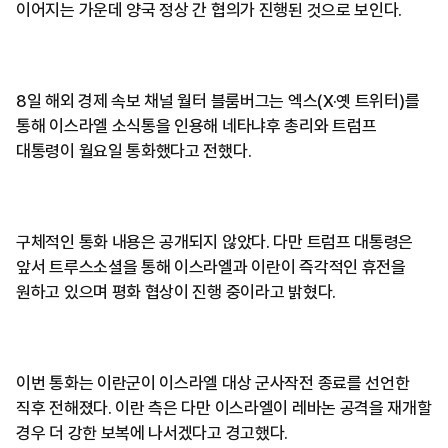
이어지는 가운데 양국 정상 간 협의가 진행된 것으로 보인다.
8일 해외 경제 속보 채널 월터 블룸버그는 엑스(X·옛 트위터)를
통해 이스라엘 소식통을 인용해 네타냐후 총리와 트럼프
대통령이 월요일 통화했다고 전했다.
구체적인 통화 내용은 공개되지 않았다. 다만 트럼프 대통령은
앞서 트루스소셜을 통해 이스라엘과 이란이 즉각적인 휴전을
원하고 있으며 평화 협상이 진행 중이라고 밝혔다.
이번 통화는 이란군이 이스라엘 대상 군사작전 종료를 선언한
직후 전해졌다. 이란 측은 다만 이스라엘이 레바논 공격을 재개할
경우 더 강한 보복에 나서겠다고 경고했다.