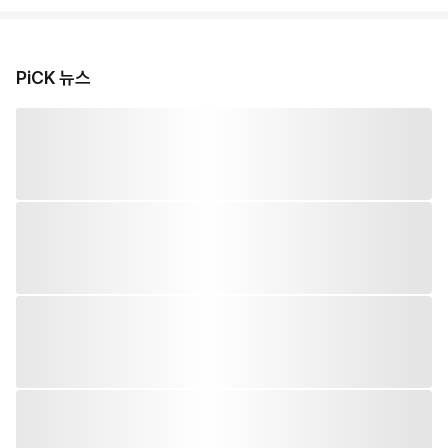
PiCK 뉴스