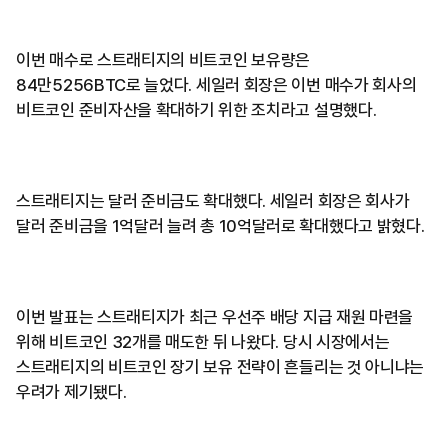
이번 매수로 스트래티지의 비트코인 보유량은
84만5256BTC로 늘었다. 세일러 회장은 이번 매수가 회사의
비트코인 준비자산을 확대하기 위한 조치라고 설명했다.
스트래티지는 달러 준비금도 확대했다. 세일러 회장은 회사가
달러 준비금을 1억달러 늘려 총 10억달러로 확대했다고 밝혔다.
이번 발표는 스트래티지가 최근 우선주 배당 지급 재원 마련을
위해 비트코인 32개를 매도한 뒤 나왔다. 당시 시장에서는
스트래티지의 비트코인 장기 보유 전략이 흔들리는 것 아니냐는
우려가 제기됐다.