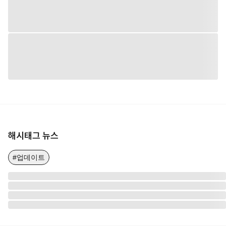
해시태그 뉴스
#업데이트