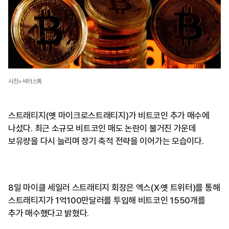
사진=셔터스톡
스트래티지(옛 마이크로스트래티지)가 비트코인 추가 매수에
나섰다. 최근 소규모 비트코인 매도 논란이 불거진 가운데
보유량을 다시 늘리며 장기 축적 전략을 이어가는 모습이다.
8일 마이클 세일러 스트래티지 회장은 엑스(X·옛 트위터)를 통해
스트래티지가 1억100만달러를 투입해 비트코인 1550개를
추가 매수했다고 밝혔다.