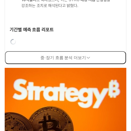
강조하는 조치로 해석된다고 밝혔다.
기간별 예측 흐름 리포트
중·장기 흐름 분석 더보기