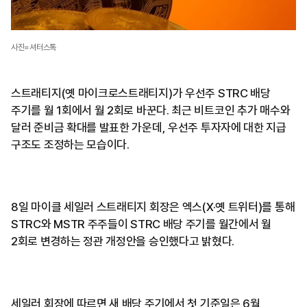
사진=셔터스톡
스트래티지(옛 마이크로스트래티지)가 우선주 STRC 배당
주기를 월 1회에서 월 2회로 바꾼다. 최근 비트코인 추가 매수와
달러 준비금 확대를 발표한 가운데, 우선주 투자자에 대한 지급
구조도 조정하는 모습이다.
8일 마이클 세일러 스트래티지 회장은 엑스(X·옛 트위터)를 통해
STRC와 MSTR 주주들이 STRC 배당 주기를 월간에서 월
2회로 변경하는 정관 개정안을 승인했다고 밝혔다.
세일러 회장에 따르면 새 배당 주기에서 첫 기준일은 6월