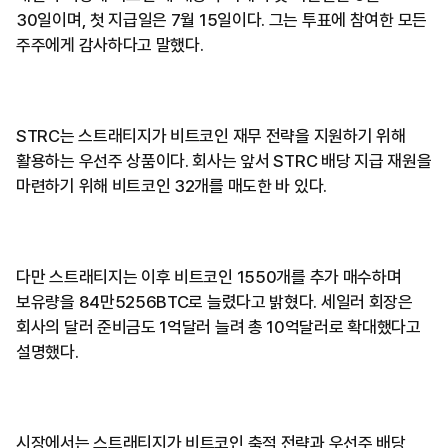
30일이며, 첫 지급일은 7월 15일이다. 그는 투표에 참여한 모든
주주에게 감사하다고 말했다.
STRC는 스트래티지가 비트코인 재무 전략을 지원하기 위해
활용하는 우선주 상품이다. 회사는 앞서 STRC 배당 지급 재원을
마련하기 위해 비트코인 32개를 매도한 바 있다.
다만 스트래티지는 이후 비트코인 1550개를 추가 매수하며
보유량을 84만5256BTC로 늘렸다고 밝혔다. 세일러 회장은
회사의 달러 준비금도 1억달러 늘려 총 10억달러로 확대했다고
설명했다.
시장에서는 스트래티지가 비트코인 축적 전략과 우선주 배당