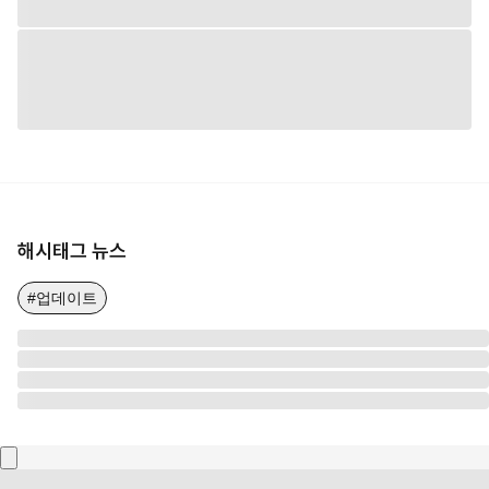
해시태그 뉴스
#업데이트