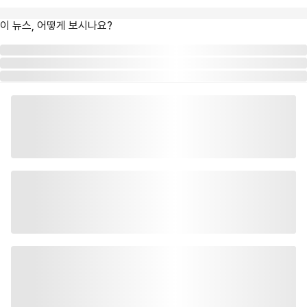
이 뉴스, 어떻게 보시나요?