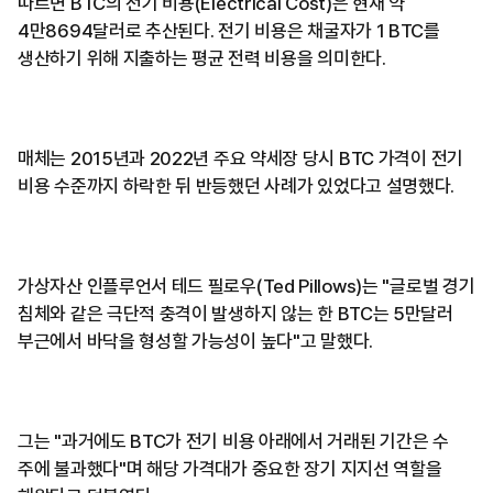
따르면 BTC의 전기 비용(Electrical Cost)은 현재 약
4만8694달러로 추산된다. 전기 비용은 채굴자가 1 BTC를
생산하기 위해 지출하는 평균 전력 비용을 의미한다.
매체는 2015년과 2022년 주요 약세장 당시 BTC 가격이 전기
비용 수준까지 하락한 뒤 반등했던 사례가 있었다고 설명했다.
가상자산 인플루언서 테드 필로우(Ted Pillows)는 "글로벌 경기
침체와 같은 극단적 충격이 발생하지 않는 한 BTC는 5만달러
부근에서 바닥을 형성할 가능성이 높다"고 말했다.
그는 "과거에도 BTC가 전기 비용 아래에서 거래된 기간은 수
주에 불과했다"며 해당 가격대가 중요한 장기 지지선 역할을