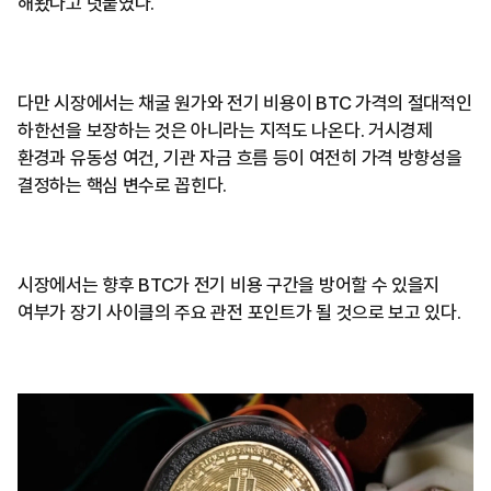
해왔다고 덧붙였다.
다만 시장에서는 채굴 원가와 전기 비용이 BTC 가격의 절대적인
하한선을 보장하는 것은 아니라는 지적도 나온다. 거시경제
환경과 유동성 여건, 기관 자금 흐름 등이 여전히 가격 방향성을
결정하는 핵심 변수로 꼽힌다.
시장에서는 향후 BTC가 전기 비용 구간을 방어할 수 있을지
여부가 장기 사이클의 주요 관전 포인트가 될 것으로 보고 있다.