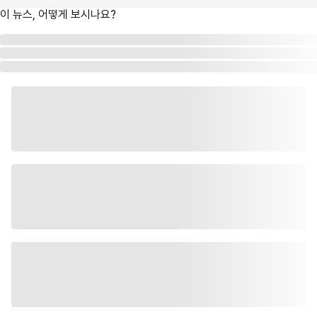
이 뉴스, 어떻게 보시나요?