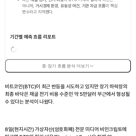
아니며,
거시경제 환경
,
유동성 여건
,
기관 자금 흐름
이 핵심
변수라고 지적했다.
기간별 예측 흐름 리포트
중·장기 흐름 분석 더보기
비트코인(BTC)이 최근 반등을 시도하고 있지만 장기 하락장의
최종 바닥은 채굴 전기 비용 수준인 약 5만달러 부근에서 형성될
수 있다는 분석이 나왔다.
8일(현지시간) 가상자산(암호화폐) 전문 미디어 비인크립토에