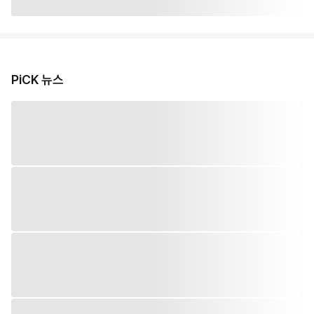
PiCK 뉴스