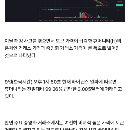
이날 해킹 사고를 겪으면서 토큰 가격이 급락한 휴머니티(H)의
온체인 거래소 가격과 중앙화 거래소 가격이 큰 폭으로 벌어진
것으로 나타났다.
9일(한국시간) 오후 1시 50분 현재 바이낸스 알파에 따르면
휴머니티는 전일대비 99.26% 급락한 0.005달러에 거래되고
있다.
반면 주요 중앙화 거래소에서는 여전히 비교적 높은 가격에 토큰
거래가 이뤄지고 있는 것으로 나타났다. 같은시간 바이낸스의