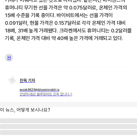
휴머니티 무기한 선물 가격은 약 0.075달러로, 온체인 가격의
15배 수준을 기록 중이다. 바이비트에서는 선물 가격이
0.091달러, 현물 가격은 0.157달러로 각각 온체인 가격 대비
18배, 31배 높게 거래됐다. 크라켄에서도 휴머니티는 0.2달러를
기록, 온체인 가격 대비 약 40배 높은 가격에 거래되고 있다.
H
진욱 기자
wook9629@bloomingbit.io
안녕하세요! 블루밍비트 진욱 입니다 :)
이 뉴스, 어떻게 보시나요?