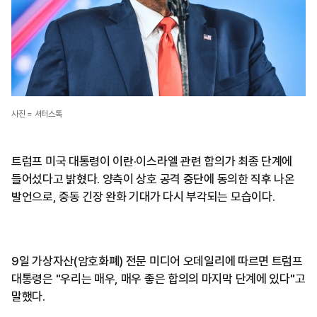
사진 = 셔터스톡
트럼프 미국 대통령이 이란·이스라엘 관련 합의가 최종 단계에
들어섰다고 밝혔다. 양측이 상호 공격 중단에 동의한 직후 나온
발언으로, 중동 긴장 완화 기대가 다시 부각되는 모습이다.
9일 가상자산(암호화폐) 전문 미디어 오데일리에 따르면 트럼프
대통령은 "우리는 매우, 매우 좋은 합의의 마지막 단계에 있다"고
말했다.