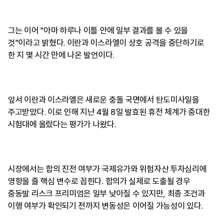
그는 이어 "아마 하루나 이틀 안에 일부 결과를 볼 수 있을
것"이라고 밝혔다. 이란과 이스라엘이 상호 공격을 중단하기로
한 지 몇 시간 만에 나온 발언이다.
앞서 이란과 이스라엘은 새로운 충돌 국면에서 탄도미사일을
주고받았다. 이로 인해 지난 4월 8일 발효된 휴전 체계가 중대한
시험대에 올랐다는 평가가 나왔다.
시장에서는 합의 진전 여부가 국제유가와 위험자산 투자심리에
영향을 줄 핵심 변수로 꼽힌다. 합의가 실제로 도출될 경우
중동발 리스크 프리미엄은 일부 낮아질 수 있지만, 최종 조건과
이행 여부가 확인되기 전까지 변동성은 이어질 가능성이 있다.