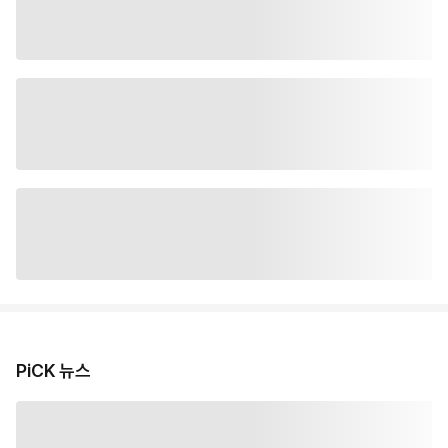
PiCK 뉴스