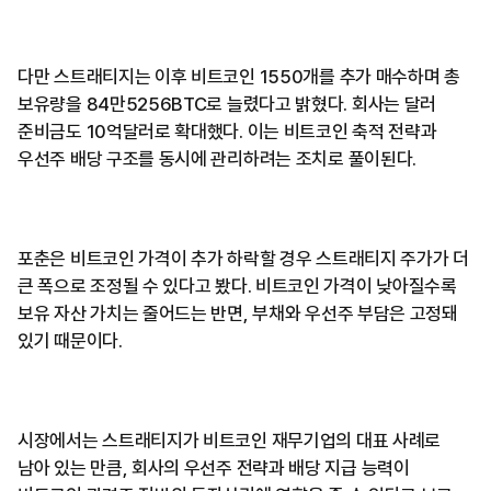
다만 스트래티지는 이후 비트코인 1550개를 추가 매수하며 총
보유량을 84만5256BTC로 늘렸다고 밝혔다. 회사는 달러
준비금도 10억달러로 확대했다. 이는 비트코인 축적 전략과
우선주 배당 구조를 동시에 관리하려는 조치로 풀이된다.
포춘은 비트코인 가격이 추가 하락할 경우 스트래티지 주가가 더
큰 폭으로 조정될 수 있다고 봤다. 비트코인 가격이 낮아질수록
보유 자산 가치는 줄어드는 반면, 부채와 우선주 부담은 고정돼
있기 때문이다.
시장에서는 스트래티지가 비트코인 재무기업의 대표 사례로
남아 있는 만큼, 회사의 우선주 전략과 배당 지급 능력이