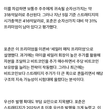
이를 차감하면 보통주 주주에게 귀속될 순자산가치는 약
318억달러로 추산된다. 그러나 지난 5일 기준 스트래티지의
시가총액은 416억달러로, 포춘은 순자산가치 대비 약 31%
프리미엄이 남아 있다고 평가했다.
포춘은 이 프리미엄을 이른바 '세일러 매직 프리미엄'으로
설명했다. 과거에는 마이클 세일러 회장이 높은 주가를 활용해
자본을 조달하고 비트코인을 추가 매수하면서 주당 비트코인
보유량을 늘리는 전략이 작동했다. 그러나 최근에는
비트코인보다 스트래티지 주가가 더 큰 폭으로 흔들리면서 해당
구조의 지속 가능성이 시험대에 올랐다는 분석이다.
우선주 발행 확대도 부담 요인으로 지목됐다. 포춘은
스트래티지가 2025년 초 이후 우선주 발행을 크게 늘렸고, 이