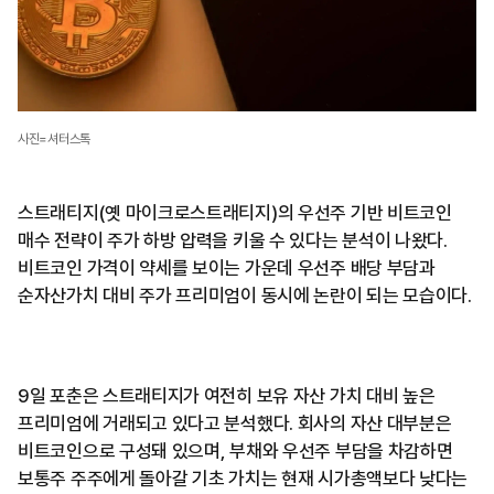
사진=셔터스톡
스트래티지(옛 마이크로스트래티지)의 우선주 기반 비트코인
매수 전략이 주가 하방 압력을 키울 수 있다는 분석이 나왔다.
비트코인 가격이 약세를 보이는 가운데 우선주 배당 부담과
순자산가치 대비 주가 프리미엄이 동시에 논란이 되는 모습이다.
9일 포춘은 스트래티지가 여전히 보유 자산 가치 대비 높은
프리미엄에 거래되고 있다고 분석했다. 회사의 자산 대부분은
비트코인으로 구성돼 있으며, 부채와 우선주 부담을 차감하면
보통주 주주에게 돌아갈 기초 가치는 현재 시가총액보다 낮다는