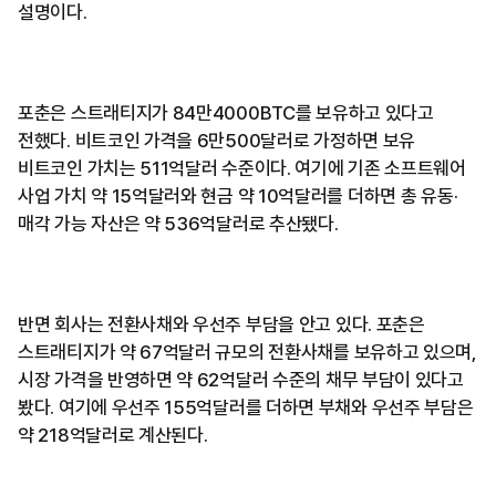
설명이다.
포춘은 스트래티지가 84만4000BTC를 보유하고 있다고
전했다. 비트코인 가격을 6만500달러로 가정하면 보유
비트코인 가치는 511억달러 수준이다. 여기에 기존 소프트웨어
사업 가치 약 15억달러와 현금 약 10억달러를 더하면 총 유동·
매각 가능 자산은 약 536억달러로 추산됐다.
반면 회사는 전환사채와 우선주 부담을 안고 있다. 포춘은
스트래티지가 약 67억달러 규모의 전환사채를 보유하고 있으며,
시장 가격을 반영하면 약 62억달러 수준의 채무 부담이 있다고
봤다. 여기에 우선주 155억달러를 더하면 부채와 우선주 부담은
약 218억달러로 계산된다.