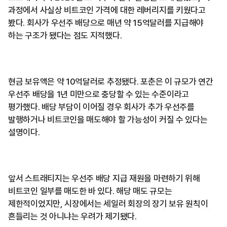
과정에서 사실상 비트코인 가격에 대한 레버리지를 키웠다고
봤다. 회사가 우선주 배당으로 매년 약 15억달러를 지급해야
하는 구조가 됐다는 점도 지적했다.
현금 보유액은 약 10억달러로 추정됐다. 포춘은 이 규모가 연간
우선주 배당을 1년 미만으로 충당할 수 있는 수준이라고
평가했다. 배당 부담이 이어질 경우 회사가 추가 우선주를
발행하거나 비트코인을 매도해야 할 가능성이 커질 수 있다는
설명이다.
앞서 스트래티지는 우선주 배당 지급 재원을 마련하기 위해
비트코인 일부를 매도한 바 있다. 해당 매도 규모는
제한적이었지만, 시장에서는 세일러 회장의 장기 보유 원칙이
흔들리는 것 아니냐는 우려가 제기됐다.