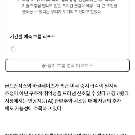
기술주 중심 랠리
로 인한 포지션 쏠림이 예상보다 큰 조정을
불러올 수 있다는 우려가 제기되고 있다고 전했다.
기간별 예측 흐름 리포트
중·장기 흐름 분석 더보기
골드만삭스와 바클레이즈가 최근 미국 증시 급락이 일시적
조정이 아닌 구조적 취약성을 드러낸 신호일 수 있다고 경고했다.
시장에서는 인공지능(AI) 관련주와 시스템 매매 자금의 추가
매도 가능성에 주목하고 있다.