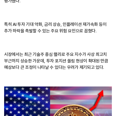
평가했다.
특히 AI 투자 기대 약화, 금리 상승, 인플레이션 재가속화 등이
추가 하락을 촉발할 수 있는 주요 위험 요인으로 꼽혔다.
시장에서는 최근 기술주 중심 랠리로 주요 지수가 사상 최고치
부근까지 상승한 가운데, 투자 포지션 쏠림 현상이 확대된 만큼
예상보다 큰 조정이 나타날 수 있다는 우려가 제기되고 있다.