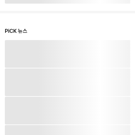
PiCK 뉴스