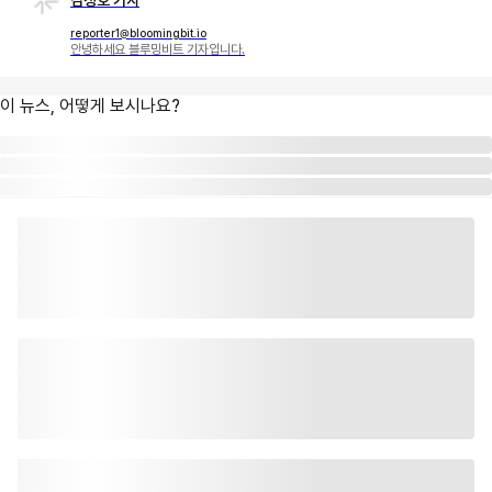
reporter1@bloomingbit.io
안녕하세요 블루밍비트 기자입니다.
이 뉴스, 어떻게 보시나요?