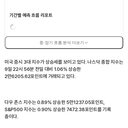
기간별 예측 흐름 리포트
중·장기 흐름 분석 더보기
미국 증시 3대 지수가 상승세를 보이고 있다. 나스닥 종합 지수는
9일 22시 56분 전일 대비 1.06% 상승한
2만6205.62포인트에 거래되고 있다.
다우 존스 지수는 0.89% 상승한 5만1237.05포인트,
S&P500 지수는 0.90% 상승한 7472.38포인트를 기록
중이다.