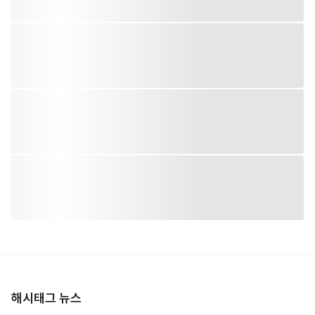
해시태그 뉴스