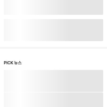
PiCK 뉴스