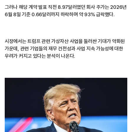
그러나 해당 계약 발표 직전 8.97달러였던 회사 주가는 2026년
6월 8일 기준 0.66달러까지 하락하며 약 93% 급락했다.
시장에서는 트럼프 관련 가상자산 사업을 둘러싼 기대가 약화된
가운데, 관련 기업들의 재무 건전성과 사업 지속 가능성에 대한
우려가 커지고 있다는 분석이 나온다.