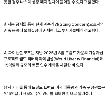
못할 경우 나스닥 상장 폐지 절차에 들어갈 수 있다고 밝혔다.
회사는 공시를 통해 현재 계속기업(Going Concern)으로서의
존속 능력에 불확실성이 존재한다고 투자자들에게 경고했다.
AI 파이낸셜 코프는 지난 2025년 8월 트럼프 가문의 가상자산
프로젝트 월드 리버티 파이낸셜(World Liberty Financial)과
15억달러 규모의 토큰 인수 계약을 체결한 바 있다.
당시 거래를 통해 도널드 트럼프 미국 대통령과 가족 구성원들은
약 5억달러 규모의 수익 권리를 확보한 것으로 알려졌다.