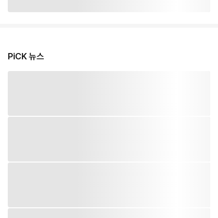
PiCK 뉴스