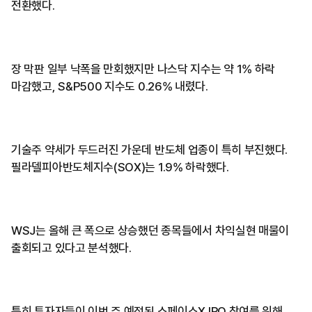
전환했다.
장 막판 일부 낙폭을 만회했지만 나스닥 지수는 약 1% 하락
마감했고, S&P500 지수도 0.26% 내렸다.
기술주 약세가 두드러진 가운데 반도체 업종이 특히 부진했다.
필라델피아반도체지수(SOX)는 1.9% 하락했다.
WSJ는 올해 큰 폭으로 상승했던 종목들에서 차익실현 매물이
출회되고 있다고 분석했다.
특히 투자자들이 이번 주 예정된 스페이스X IPO 참여를 위해