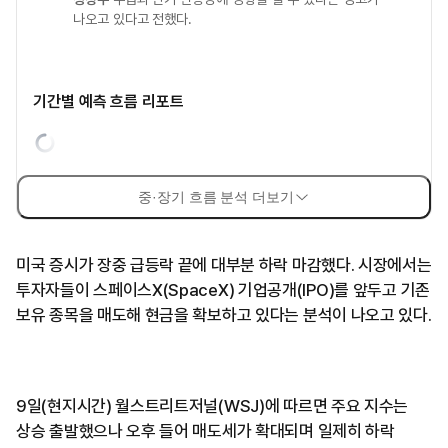
나오고 있다고 전했다.
기간별 예측 흐름 리포트
중·장기 흐름 분석 더보기
미국 증시가 장중 급등락 끝에 대부분 하락 마감했다. 시장에서는
투자자들이 스페이스X(SpaceX) 기업공개(IPO)를 앞두고 기존
보유 종목을 매도해 현금을 확보하고 있다는 분석이 나오고 있다.
9일(현지시간) 월스트리트저널(WSJ)에 따르면 주요 지수는
상승 출발했으나 오후 들어 매도세가 확대되며 일제히 하락