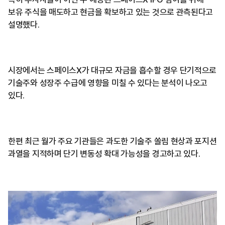
보유 주식을 매도하고 현금을 확보하고 있는 것으로 관측된다고
설명했다.
시장에서는 스페이스X가 대규모 자금을 흡수할 경우 단기적으로
기술주와 성장주 수급에 영향을 미칠 수 있다는 분석이 나오고
있다.
한편 최근 월가 주요 기관들은 과도한 기술주 쏠림 현상과 포지션
과열을 지적하며 단기 변동성 확대 가능성을 경고하고 있다.