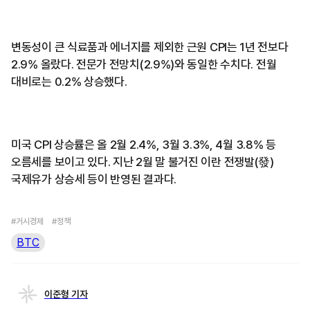
변동성이 큰 식료품과 에너지를 제외한 근원 CPI는 1년 전보다
2.9% 올랐다. 전문가 전망치(2.9%)와 동일한 수치다. 전월
대비로는 0.2% 상승했다.
미국 CPI 상승률은 올 2월 2.4%, 3월 3.3%, 4월 3.8% 등
오름세를 보이고 있다. 지난 2월 말 불거진 이란 전쟁발(發)
국제유가 상승세 등이 반영된 결과다.
#거시경제
#정책
BTC
이준형 기자