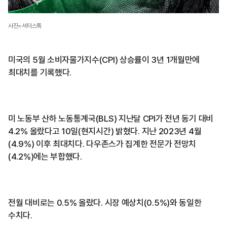
사진=셔터스톡
미국의 5월 소비자물가지수(CPI) 상승률이 3년 1개월만에
최대치를 기록했다.
미 노동부 산하 노동통계국(BLS) 지난달 CPI가 전년 동기 대비
4.2% 올랐다고 10일(현지시간) 밝혔다. 지난 2023년 4월
(4.9%) 이후 최대치다. 다우존스가 집계한 전문가 전망치
(4.2%)에는 부합했다.
전월 대비로는 0.5% 올랐다. 시장 예상치(0.5%)와 동일한
수치다.