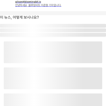
gilson@bloomingbit.io
안녕하세요, 블루밍비트 이준형 기자입니다.
이 뉴스, 어떻게 보시나요?