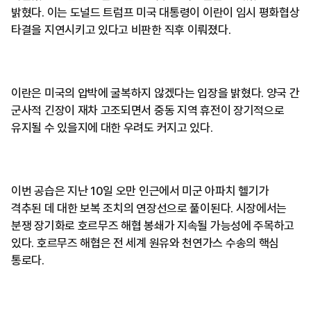
밝혔다. 이는 도널드 트럼프 미국 대통령이 이란이 임시 평화협상
타결을 지연시키고 있다고 비판한 직후 이뤄졌다.
이란은 미국의 압박에 굴복하지 않겠다는 입장을 밝혔다. 양국 간
군사적 긴장이 재차 고조되면서 중동 지역 휴전이 장기적으로
유지될 수 있을지에 대한 우려도 커지고 있다.
이번 공습은 지난 10일 오만 인근에서 미군 아파치 헬기가
격추된 데 대한 보복 조치의 연장선으로 풀이된다. 시장에서는
분쟁 장기화로 호르무즈 해협 봉쇄가 지속될 가능성에 주목하고
있다. 호르무즈 해협은 전 세계 원유와 천연가스 수송의 핵심
통로다.