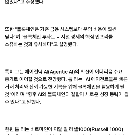
않았다"고 주장했다.
또한 "블록체인은 기존 금융 시스템보다 운영 비용이 훨씬
낮다"며 "블록체인 투자는 디지털 경제의 핵심 인프라를
소유하는 것과 유사하다"고 설명했다.
특히 그는 에이전틱 AI(Agentic AI)의 확산이 이더리움 수요
증가로 이어질 것으로 전망했다. 톰 리는 "AI 에이전트들은 빠른
거래 처리와 신뢰 가능한 기록을 위해 블록체인을 활용하게 될
것"이라며 "향후 AI와 블록체인의 결합이 새로운 성장 동력이 될
수 있다"고 말했다.
한편 톰 리는 비트마인이 이달 말 러셀1000(Russell 1000)