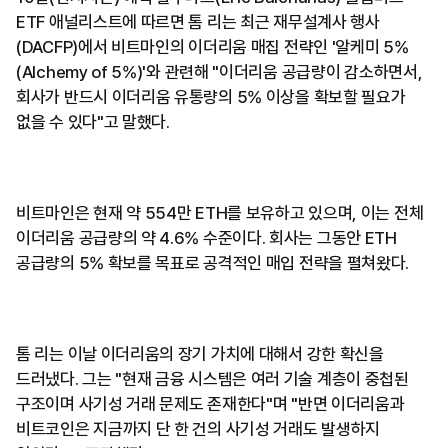
ETF 애널리스트에 따르면 톰 리는 최근 재무설계사 행사
(DACFP)에서 비트마인의 이더리움 매집 전략인 '알케미 5%
(Alchemy of 5%)'와 관련해 "이더리움 공급량이 감소하면서,
회사가 반드시 이더리움 유통량의 5% 이상을 확보할 필요가
없을 수 있다"고 말했다.
비트마인은 현재 약 554만 ETH를 보유하고 있으며, 이는 전체
이더리움 공급량의 약 4.6% 수준이다. 회사는 그동안 ETH
공급량의 5% 확보를 목표로 공격적인 매입 전략을 펼쳐왔다.
톰 리는 이날 이더리움의 장기 가치에 대해서 강한 확신을
드러냈다. 그는 "현재 금융 시스템은 여러 기술 계층이 중첩된
구조이며 사기성 거래 문제도 존재한다"며 "반면 이더리움과
비트코인은 지금까지 단 한 건의 사기성 거래도 발생하지