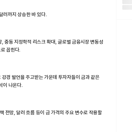
66달러까지 상승한 바 있다.
장, 중동 지정학적 리스크 확대, 글로벌 금융시장 변동성
로 꼽힌다.
고 강경 발언을 주고받는 가운데 투자자들이 금과 같은
석이 나온다.
 전망, 달러 흐름 등이 금 가격의 주요 변수로 작용할