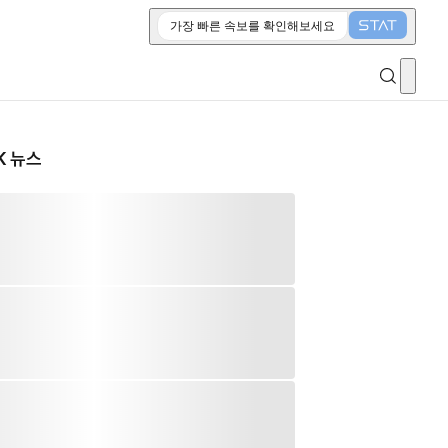
가장 빠른 속보를 확인해보세요
K 뉴스