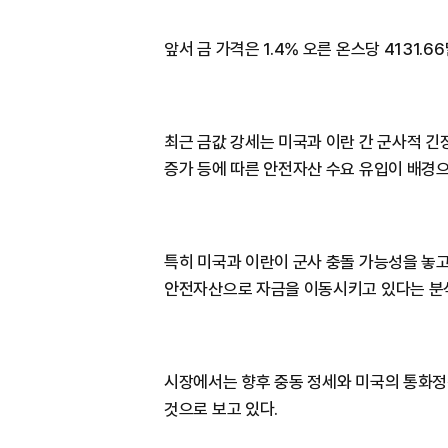
앞서 금 가격은 1.4% 오른 온스당 4131.
최근 금값 강세는 미국과 이란 간 군사적 긴
증가 등에 따른 안전자산 수요 유입이 배경으
특히 미국과 이란이 군사 충돌 가능성을 놓
안전자산으로 자금을 이동시키고 있다는 분
시장에서는 향후 중동 정세와 미국의 통화정책
것으로 보고 있다.