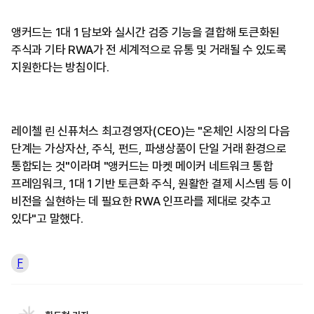
앵커드는 1대 1 담보와 실시간 검증 기능을 결합해 토큰화된
주식과 기타 RWA가 전 세계적으로 유통 및 거래될 수 있도록
지원한다는 방침이다.
레이첼 린 신퓨처스 최고경영자(CEO)는 "온체인 시장의 다음
단계는 가상자산, 주식, 펀드, 파생상품이 단일 거래 환경으로
통합되는 것"이라며 "앵커드는 마켓 메이커 네트워크 통합
프레임워크, 1대 1 기반 토큰화 주식, 원활한 결제 시스템 등 이
비전을 실현하는 데 필요한 RWA 인프라를 제대로 갖추고
있다"고 말했다.
F