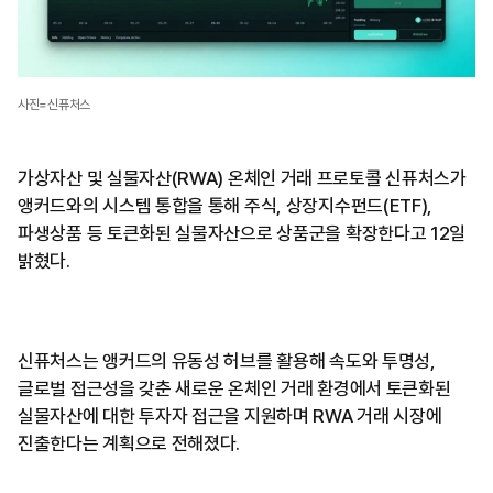
사진=신퓨처스
가상자산 및 실물자산(RWA) 온체인 거래 프로토콜 신퓨처스가
앵커드와의 시스템 통합을 통해 주식, 상장지수펀드(ETF),
파생상품 등 토큰화된 실물자산으로 상품군을 확장한다고 12일
밝혔다.
신퓨처스는 앵커드의 유동성 허브를 활용해 속도와 투명성,
글로벌 접근성을 갖춘 새로운 온체인 거래 환경에서 토큰화된
실물자산에 대한 투자자 접근을 지원하며 RWA 거래 시장에
진출한다는 계획으로 전해졌다.