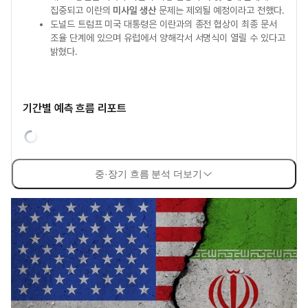
집중되고 이란의
미사일 생산
문제는 제외될 예정이라고 전했다.
도널드 트럼프 미국 대통령은 이란과의 종전 협상이 최종 문서
조율 단계에 있으며 유럽에서 양해각서 서명식이 열릴 수 있다고
밝혔다.
기간별 예측 흐름 리포트
중·장기 흐름 분석 더보기