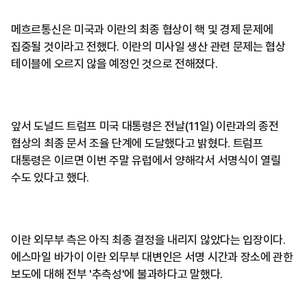
메흐르통신은 미국과 이란의 최종 협상이 핵 및 경제 문제에
집중될 것이라고 전했다. 이란의 미사일 생산 관련 문제는 협상
테이블에 오르지 않을 예정인 것으로 전해졌다.
앞서 도널드 트럼프 미국 대통령은 전날(11일) 이란과의 종전
협상의 최종 문서 조율 단계에 도달했다고 밝혔다. 트럼프
대통령은 이르면 이번 주말 유럽에서 양해각서 서명식이 열릴
수도 있다고 했다.
이란 외무부 측은 아직 최종 결정을 내리지 않았다는 입장이다.
에스마일 바가이 이란 외무부 대변인은 서명 시간과 장소에 관한
보도에 대해 전부 '추측성'에 불과하다고 말했다.