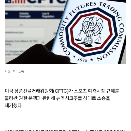
사진=셔터스톡
미국 상품선물거래위원회(CFTC)가 스포츠 예측시장 규제를
둘러싼 권한 분쟁과 관련해 뉴멕시코주를 상대로 소송을
제기했다.