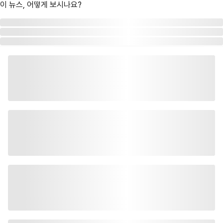
이 뉴스, 어떻게 보시나요?