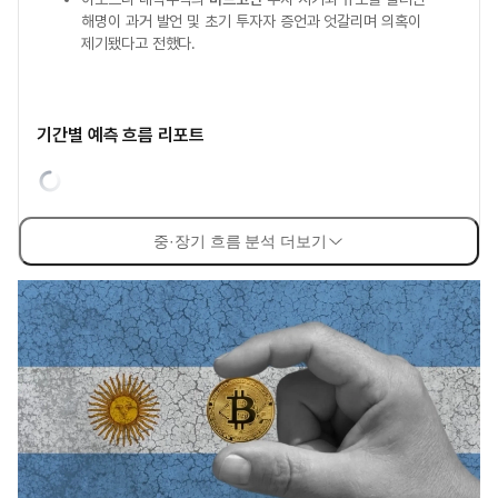
해명이 과거 발언 및 초기 투자자 증언과 엇갈리며 의혹이
제기됐다고 전했다.
기간별 예측 흐름 리포트
중·장기 흐름 분석 더보기