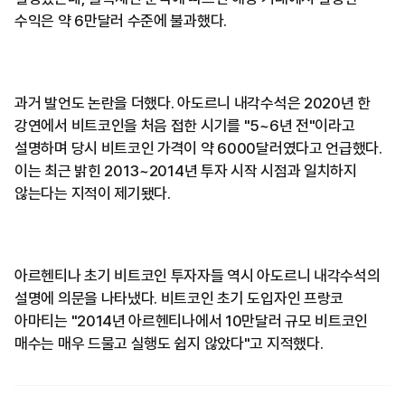
수익은 약 6만달러 수준에 불과했다.
과거 발언도 논란을 더했다. 아도르니 내각수석은 2020년 한
강연에서 비트코인을 처음 접한 시기를 "5~6년 전"이라고
설명하며 당시 비트코인 가격이 약 6000달러였다고 언급했다.
이는 최근 밝힌 2013~2014년 투자 시작 시점과 일치하지
않는다는 지적이 제기됐다.
아르헨티나 초기 비트코인 투자자들 역시 아도르니 내각수석의
설명에 의문을 나타냈다. 비트코인 초기 도입자인 프랑코
아마티는 "2014년 아르헨티나에서 10만달러 규모 비트코인
매수는 매우 드물고 실행도 쉽지 않았다"고 지적했다.