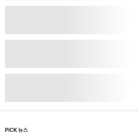
PiCK 뉴스