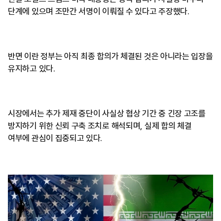
단계에 있으며 조만간 서명이 이뤄질 수 있다고 주장했다.
반면 이란 정부는 아직 최종 합의가 체결된 것은 아니라는 입장을
유지하고 있다.
시장에서는 추가 제재 중단이 사실상 협상 기간 중 긴장 고조를
방지하기 위한 신뢰 구축 조치로 해석되며, 실제 합의 체결
여부에 관심이 집중되고 있다.