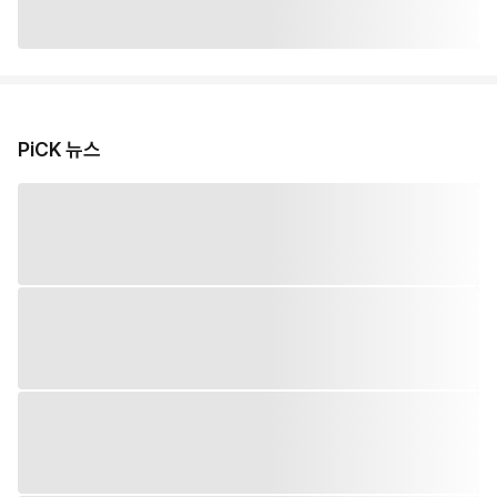
PiCK 뉴스