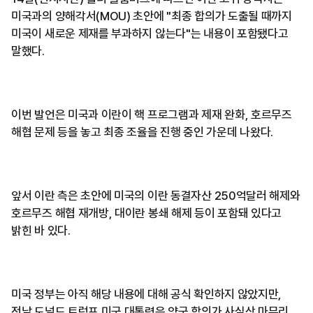
미국과의 양해각서(MOU) 초안에 "최종 합의가 도출될 때까지
미국이 새로운 제재를 부과하지 않는다"는 내용이 포함됐다고
말했다.
이번 발언은 미국과 이란이 핵 프로그램과 제재 완화, 호르무즈
해협 문제 등을 놓고 최종 조율을 진행 중인 가운데 나왔다.
앞서 이란 측은 초안에 미국의 이란 동결자산 250억달러 해제와
호르무즈 해협 재개방, 대이란 봉쇄 해제 등이 포함돼 있다고
밝힌 바 있다.
미국 정부는 아직 해당 내용에 대해 공식 확인하지 않았지만,
전날 도널드 트럼프 미국 대통령은 양국 합의가 사실상 마무리