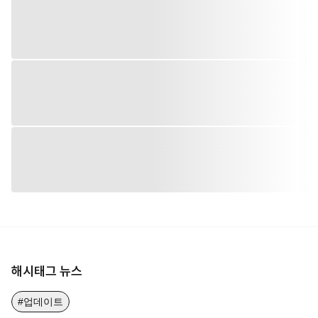
해시태그 뉴스
#업데이트