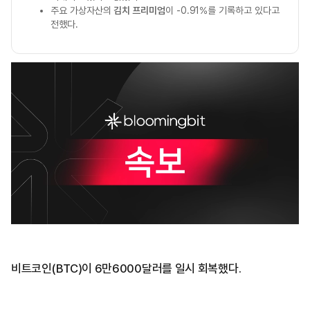
주요 가상자산의
김치 프리미엄
이 -0.91%를 기록하고 있다고
전했다.
비트코인(BTC)이 6만6000달러를 일시 회복했다.