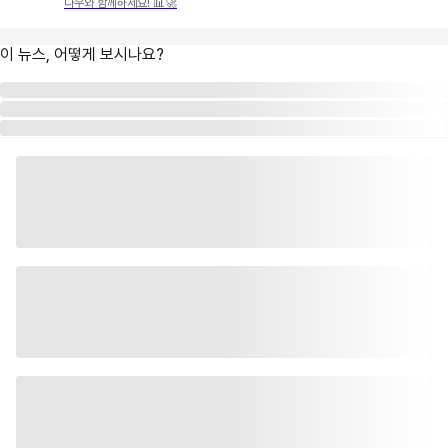
나우와 함께하세요! 📊🚀
이 뉴스, 어떻게 보시나요?