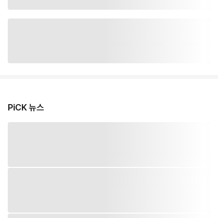
PiCK 뉴스