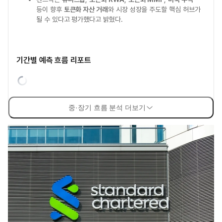
등이 향후
토큰화 자산 거래
와 시장 성장을 주도할 핵심 허브가
될 수 있다고 평가했다고 밝혔다.
기간별 예측 흐름 리포트
중·장기 흐름 분석 더보기