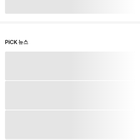
PiCK 뉴스