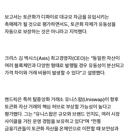
보고서는 토큰화가 디파이로 대규모 자금을 유입시키는
촉매제가 될 것으로 평가하면서도, 토큰화 자체가 유동성을
자동으로 보장하는 것은 아니라고 지적했다.
크리스 김 액시스(Axis) 최고경영자(CEO)는 "동일한 자산이
여러 블록체인과 다양한 형태로 발행될 경우 유동성이 분산되고
가격 차이와 거래 비용이 발생할 수 있다"고 설명했다.
켄드릭은 특히 탈중앙화 거래소 유니스왑(Uniswap)이 향후
토큰화 자산 거래의 핵심 허브로 부상할 가능성이 높다고
평가했다. 그는 "유니스왑은 규모와 브랜드 인지도, 여러 시장
사이클을 거친 운영 경험을 보유하고 있다"며 "전통
금융기관들이 토큰화 자산을 온체인으로 이전할 때 보안성과