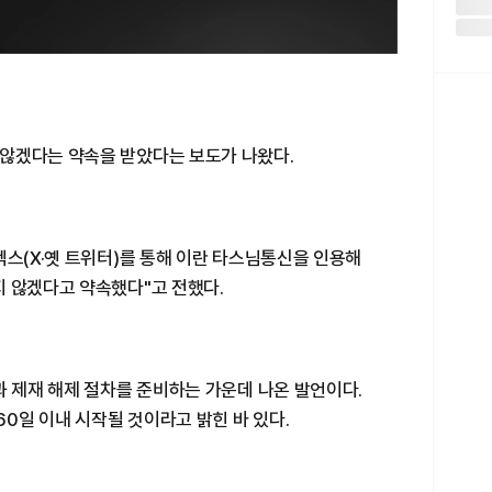
않겠다는 약속을 받았다는 보도가 나왔다.
엑스(X·옛 트위터)를 통해 이란 타스님통신을 인용해
지 않겠다고 약속했다"고 전했다.
과 제재 해제 절차를 준비하는 가운데 나온 발언이다.
60일 이내 시작될 것이라고 밝힌 바 있다.