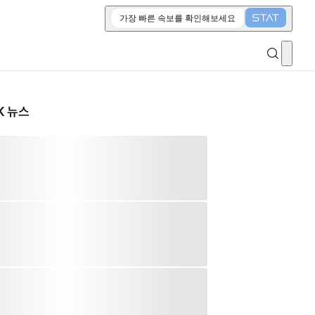
가장 빠른 속보를 확인해보세요
K 뉴스