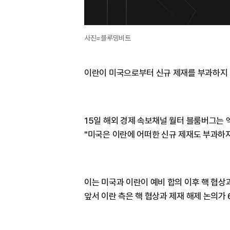
사진=블루밍비트
이란이 미국으로부터 신규 제재를 부과하지 
15일 해외 경제 속보채널 월터 블룸버그는 
"미국은 이란에 어떠한 신규 제재도 부과하
이는 미국과 이란이 예비 합의 이후 핵 협상
앞서 이란 측은 핵 협상과 제재 해제 논의가 