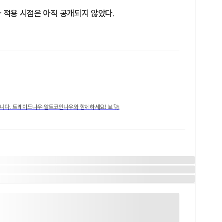
 적용 시점은 아직 공개되지 않았다.
니다. 트레이드나우·알트코인나우와 함께하세요! 📊🚀