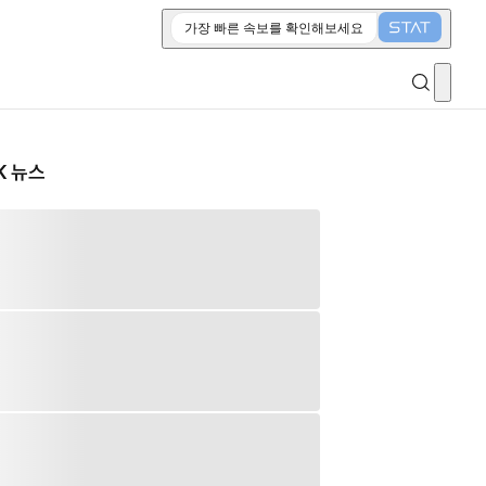
가장 빠른 속보를 확인해보세요
K 뉴스