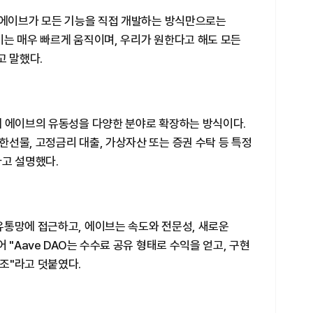
, 에이브가 모든 기능을 직접 개발하는 방식만으로는
이는 매우 빠르게 움직이며, 우리가 원한다고 해도 모든
고 말했다.
해 에이브의 유동성을 다양한 분야로 확장하는 방식이다.
선물, 고정금리 대출, 가상자산 또는 증권 수탁 등 특정
다고 설명했다.
유통망에 접근하고, 에이브는 속도와 전문성, 새로운
 "Aave DAO는 수수료 공유 형태로 수익을 얻고, 구현
조"라고 덧붙였다.