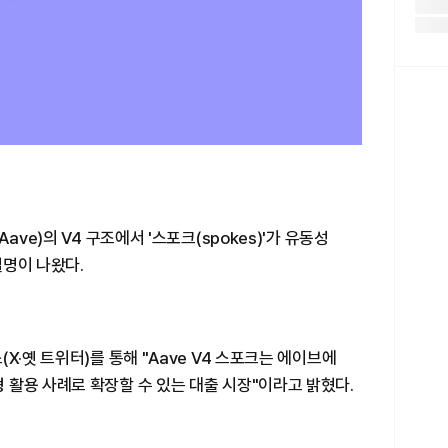
ave)의 V4 구조에서 '스포크(spokes)'가 유동성
설명이 나왔다.
X·옛 트위터)를 통해 "Aave V4 스포크는 에이브에
활용 사례로 확장할 수 있는 대출 시장"이라고 밝혔다.