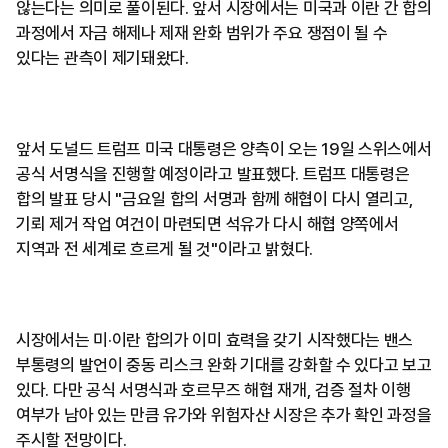
않는다는 의미로 풀이된다. 앞서 시장에서는 미국과 이란 간 합의
과정에서 자금 해제나 제재 완화 범위가 주요 쟁점이 될 수
있다는 관측이 제기돼왔다.
앞서 도널드 트럼프 미국 대통령은 양측이 오는 19일 스위스에서
공식 서명식을 진행할 예정이라고 발표했다. 트럼프 대통령은
합의 발표 당시 "금요일 합의 서명과 함께 해협이 다시 열리고,
기뢰 제거 작업 여건이 마련되면 석유가 다시 해협 양쪽에서
지역과 전 세계로 흐르게 될 것"이라고 밝혔다.
시장에서는 미·이란 합의가 이미 효력을 갖기 시작했다는 밴스
부통령의 발언이 중동 리스크 완화 기대를 강화할 수 있다고 보고
있다. 다만 공식 서명식과 호르무즈 해협 재개, 검증 절차 이행
여부가 남아 있는 만큼 유가와 위험자산 시장은 추가 확인 과정을
주시할 전망이다.