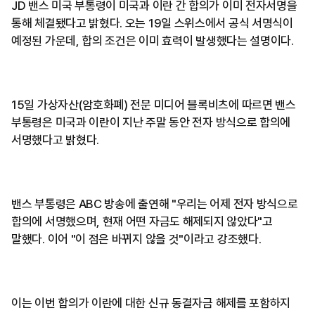
JD 밴스 미국 부통령이 미국과 이란 간 합의가 이미 전자서명을
통해 체결됐다고 밝혔다. 오는 19일 스위스에서 공식 서명식이
예정된 가운데, 합의 조건은 이미 효력이 발생했다는 설명이다.
15일 가상자산(암호화폐) 전문 미디어 블록비츠에 따르면 밴스
부통령은 미국과 이란이 지난 주말 동안 전자 방식으로 합의에
서명했다고 밝혔다.
밴스 부통령은 ABC 방송에 출연해 "우리는 어제 전자 방식으로
합의에 서명했으며, 현재 어떤 자금도 해제되지 않았다"고
말했다. 이어 "이 점은 바뀌지 않을 것"이라고 강조했다.
이는 이번 합의가 이란에 대한 신규 동결자금 해제를 포함하지