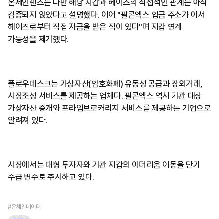
온체인렌즈는 다만 해당 지갑과 헤이즈의 직접적인 관계는 아직
검증되지 않았다고 설명했다. 이어 "팔콘엑스 입금 주소가 아서
헤이즈로부터 직접 자금을 받은 적이 있다"며 지갑 연계
가능성을 제기했다.
플로우데스크는 가상자산(암호화폐) 유동성 공급과 장외거래,
시장조성 서비스를 제공하는 업체다. 팔콘엑스 역시 기관 대상
가상자산 중개와 프라임브로커리지 서비스를 제공하는 기업으로
알려져 있다.
시장에서는 대형 투자자와 기관 지갑의 이더리움 이동을 단기
수급 변수로 주시하고 있다.
#온체인데이터