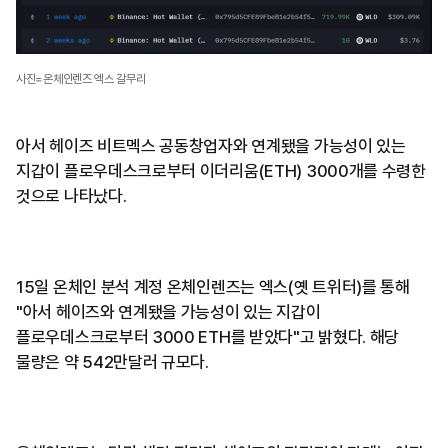
사진=온체인렌즈 엑스 갈무리
아서 헤이즈 비트멕스 공동창업자와 연계됐을 가능성이 있는
지갑이 플로우데스크로부터 이더리움(ETH) 3000개를 수령한
것으로 나타났다.
15일 온체인 분석 계정 온체인렌즈는 엑스(옛 트위터)를 통해
"아서 헤이즈와 연계됐을 가능성이 있는 지갑이
플로우데스크로부터 3000 ETH를 받았다"고 밝혔다. 해당
물량은 약 542만달러 규모다.