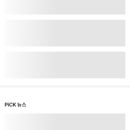
PiCK 뉴스