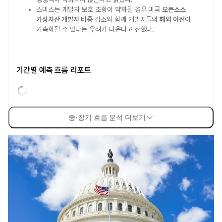
스미스는 개발자 보호 조항이 약화될 경우 미국
오픈소스
가상자산 개발자
비중 감소와 함께 개발자들의
해외 이전
이
가속화될 수 있다는 우려가 나온다고 전했다.
기간별 예측 흐름 리포트
중·장기 흐름 분석 더보기