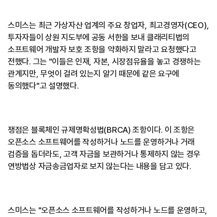
스미스는 최근 가상자산 업계의 주요 창업자, 최고경영자(CEO),
투자자들이 상원 지도부에 공동 서한을 보내 클래리티법의
소프트웨어 개발자 보호 조항을 약화하지 말라고 요청했다고
전했다. 그는 "이들은 인재, 자본, 시장점유율을 놓고 경쟁하는
관계지만, 무엇이 걸려 있는지 알기 때문에 같은 요구에
동의했다"고 설명했다.
쟁점은 블록체인 규제명확성법(BRCA) 조항이다. 이 조항은
오픈소스 소프트웨어를 작성하거나 노드를 운영하거나 거래
검증을 돕더라도, 고객 자금을 보관하거나 통제하지 않는 경우
연방법상 자금송금업자로 보지 않는다는 내용을 담고 있다.
스미스는 "오픈소스 소프트웨어를 작성하거나 노드를 운영하고,