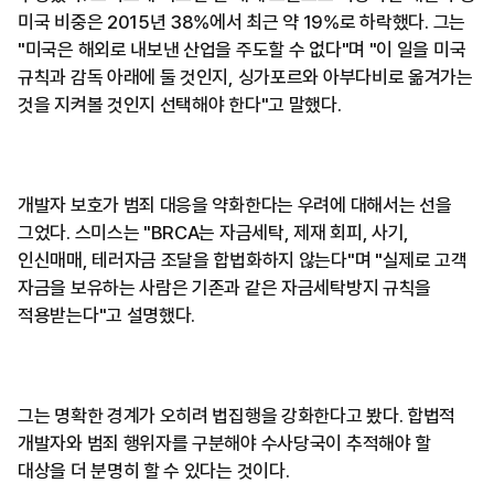
미국 비중은 2015년 38%에서 최근 약 19%로 하락했다. 그는
"미국은 해외로 내보낸 산업을 주도할 수 없다"며 "이 일을 미국
규칙과 감독 아래에 둘 것인지, 싱가포르와 아부다비로 옮겨가는
것을 지켜볼 것인지 선택해야 한다"고 말했다.
개발자 보호가 범죄 대응을 약화한다는 우려에 대해서는 선을
그었다. 스미스는 "BRCA는 자금세탁, 제재 회피, 사기,
인신매매, 테러자금 조달을 합법화하지 않는다"며 "실제로 고객
자금을 보유하는 사람은 기존과 같은 자금세탁방지 규칙을
적용받는다"고 설명했다.
그는 명확한 경계가 오히려 법집행을 강화한다고 봤다. 합법적
개발자와 범죄 행위자를 구분해야 수사당국이 추적해야 할
대상을 더 분명히 할 수 있다는 것이다.