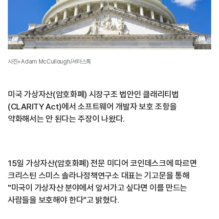
사진=Adam McCullough/셔터스톡
미국 가상자산(암호화폐) 시장구조 법안인 클래리티법
(CLARITY Act)에서 소프트웨어 개발자 보호 조항을
약화해서는 안 된다는 주장이 나왔다.
15일 가상자산(암호화폐) 전문 미디어 코인데스크에 따르면
크리스틴 스미스 솔라나정책연구소 대표는 기고문을 통해
"미국이 가상자산 분야에서 앞서가고 싶다면 이를 만드는
사람들을 보호해야 한다"고 밝혔다.