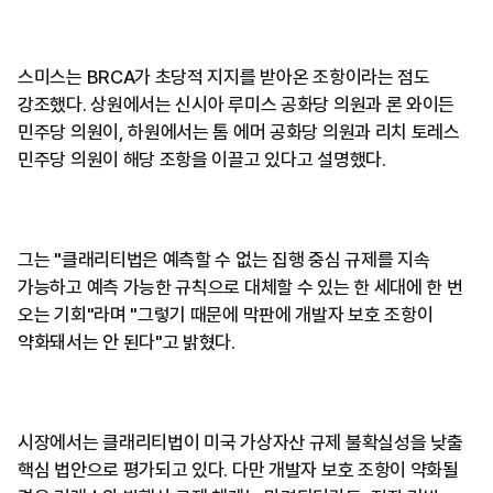
스미스는 BRCA가 초당적 지지를 받아온 조항이라는 점도
강조했다. 상원에서는 신시아 루미스 공화당 의원과 론 와이든
민주당 의원이, 하원에서는 톰 에머 공화당 의원과 리치 토레스
민주당 의원이 해당 조항을 이끌고 있다고 설명했다.
그는 "클래리티법은 예측할 수 없는 집행 중심 규제를 지속
가능하고 예측 가능한 규칙으로 대체할 수 있는 한 세대에 한 번
오는 기회"라며 "그렇기 때문에 막판에 개발자 보호 조항이
약화돼서는 안 된다"고 밝혔다.
시장에서는 클래리티법이 미국 가상자산 규제 불확실성을 낮출
핵심 법안으로 평가되고 있다. 다만 개발자 보호 조항이 약화될