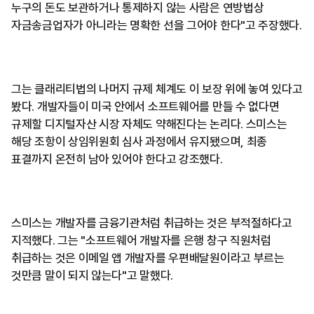
누구의 돈도 보관하거나 통제하지 않는 사람은 연방법상
자금송금업자가 아니라는 명확한 선을 그어야 한다"고 주장했다.
그는 클래리티법의 나머지 규제 체계도 이 보장 위에 놓여 있다고
봤다. 개발자들이 미국 안에서 소프트웨어를 만들 수 없다면
규제할 디지털자산 시장 자체도 약해진다는 논리다. 스미스는
해당 조항이 상임위원회 심사 과정에서 유지됐으며, 최종
표결까지 온전히 남아 있어야 한다고 강조했다.
스미스는 개발자를 금융기관처럼 취급하는 것은 부적절하다고
지적했다. 그는 "소프트웨어 개발자를 은행 창구 직원처럼
취급하는 것은 이메일 앱 개발자를 우편배달원이라고 부르는
것만큼 말이 되지 않는다"고 말했다.