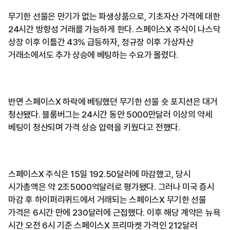
무기한 선물은 만기가 없는 파생상품으로, 기초자산 가격에 대한
24시간 방향성 거래를 가능하게 한다. 스페이스X 주식이 나스닥
상장 이후 이틀간 43% 급등하자, 정규장 이후 가상자산
거래소에서도 추가 상승에 베팅하는 수요가 몰렸다.
반면 스페이스X 하락에 베팅했던 무기한 선물 숏 포지션은 대거
청산됐다. 블룸버그는 24시간 동안 5000만달러 이상의 약세
베팅이 청산되며 가격 상승 압력을 키웠다고 전했다.
스페이스X 주식은 15일 192.50달러에 마감했고, 당시
시가총액은 약 2조5000억달러로 평가됐다. 그러나 미국 증시
마감 후 하이퍼리퀴드에서 거래되는 스페이스X 무기한 선물
가격은 6시간 만에 230달러에 근접했다. 이후 해당 계약은 뉴욕
시간 오전 6시 기준 스페이스X 프리마켓 가격인 212달러