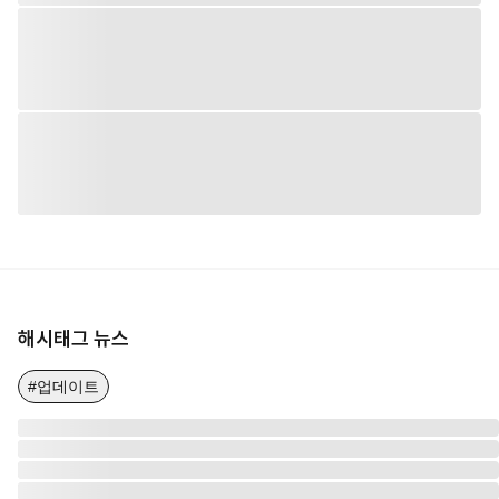
해시태그 뉴스
#업데이트