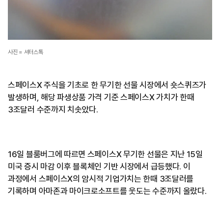
사진 = 셔터스톡
스페이스X 주식을 기초로 한 무기한 선물 시장에서 숏스퀴즈가
발생하며, 해당 파생상품 가격 기준 스페이스X 가치가 한때
3조달러 수준까지 치솟았다.
16일 블룸버그에 따르면 스페이스X 무기한 선물은 지난 15일
미국 증시 마감 이후 블록체인 기반 시장에서 급등했다. 이
과정에서 스페이스X의 암시적 기업가치는 한때 3조달러를
기록하며 아마존과 마이크로소프트를 웃도는 수준까지 올랐다.