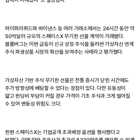
하이퍼리퀴드와 바이낸스 등 여러 거래소에서는 24시간 동안 약
50억달러 규모의 스페이스X 무기한 선물 계약이 거래됐다.
블룸버그는 이번 급등이 신규 상장 주식을 둘러싼 가상자산 연계
주식 파생상품 시장의 확산을 보여주는 사례라고 평가했다.
가상자산 기반 주식 무기한 선물은 전통 증시가 닫힌 시간에도
주가 방향성에 베팅할 수 있다는 장점이 있다. 다만 유동성이
얇고 펀딩비 부담이 커질 경우 가격이 기초 주식과 크게 벌어질
수 있어 변동성 위험도 크다.
한편 스페이스X는 기업공개 초과배정 옵션을 행사했다고
밝혔다. 이에 따라 주관사가 추가로 8330만주를 매각할 수 있게