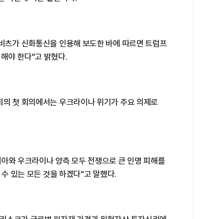
록비츠가 신화통신을 인용해 보도한 바에 따르면 트럼프
해야 한다"고 밝혔다.
회의 첫 회의에서는 우크라이나 위기가 주요 의제로
시아와 우크라이나 양측 모두 전쟁으로 큰 인명 피해를
 수 있는 모든 것을 하겠다"고 말했다.