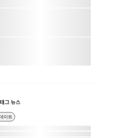
태그 뉴스
업데이트