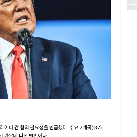
이나 간 합의 필요성을 언급했다. 주요 7개국(G7)
 가운데 나온 발언이다.