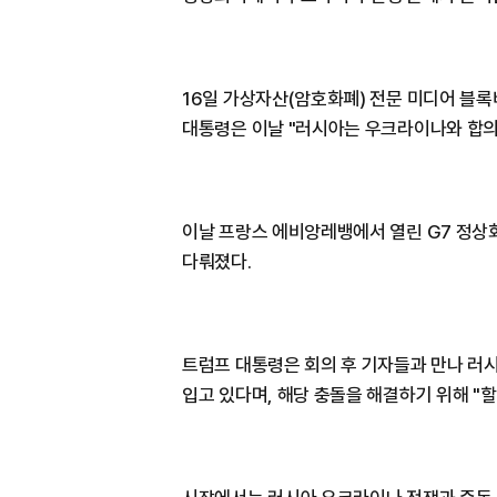
16일 가상자산(암호화폐) 전문 미디어 블
대통령은 이날 "러시아는 우크라이나와 합의
이날 프랑스 에비앙레뱅에서 열린 G7 정상
다뤄졌다.
트럼프 대통령은 회의 후 기자들과 만나 러
입고 있다며, 해당 충돌을 해결하기 위해 "할