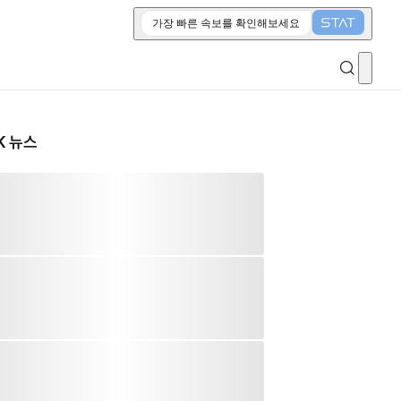
가장 빠른 속보를 확인해보세요
K 뉴스